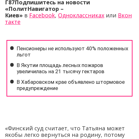
Г87Подпишитесь на новости
«ПолитНавигатор –
Киев»
в
Facebook
,
Одноклассниках
или
Вкон
такте
«Финский суд считает, что Татьяна может
якобы легко вернуться на родину, потому