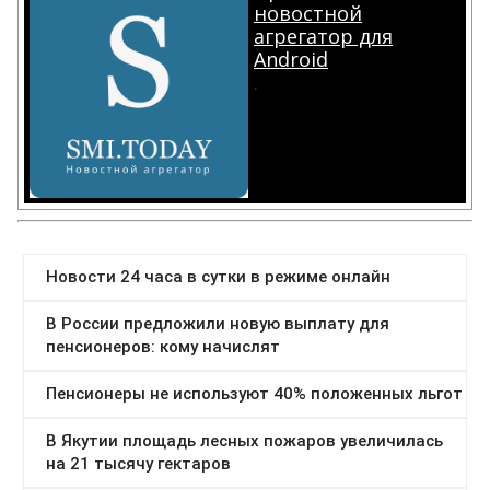
новостной
агрегатор для
Android
.