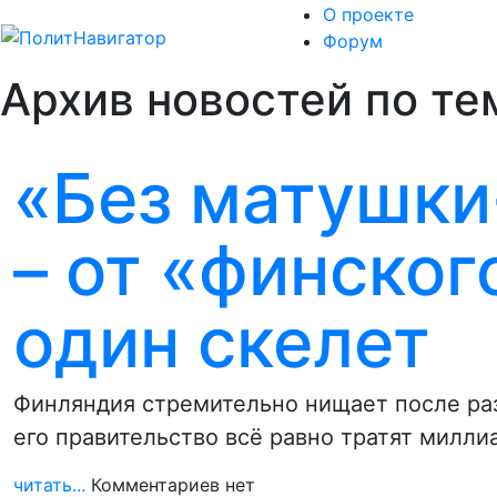
О проекте
Форум
Архив новостей по те
«Без матушки
– от «финског
один скелет
Финляндия стремительно нищает после раз
его правительство всё равно тратят милл
читать...
Комментариев нет