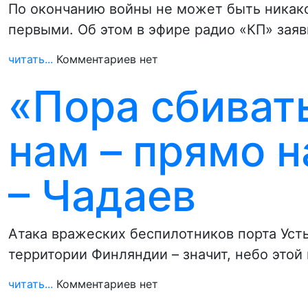
По окончанию войны не может быть никак
первыми. Об этом в эфире радио «КП» зая
читать...
Комментариев нет
«Пора сбиват
нам – прямо 
– Чадаев
Атака вражеских беспилотников порта Уст
территории Финляндии – значит, небо это
читать...
Комментариев нет