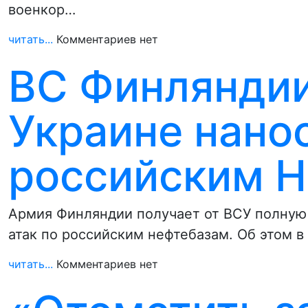
военкор…
читать...
Комментариев нет
ВС Финлянди
Украине нано
российским 
Армия Финляндии получает от ВСУ полную
атак по российским нефтебазам. Об этом 
читать...
Комментариев нет