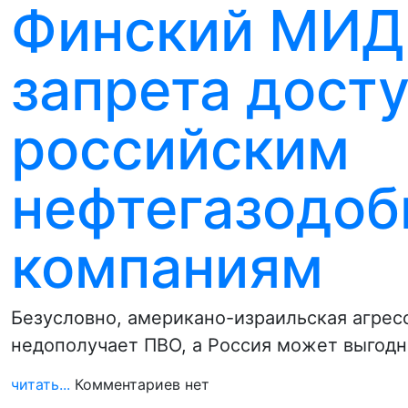
Финский МИД 
запрета дост
российским
нефтегазодо
компаниям
Безусловно, американо-израильская агресс
недополучает ПВО, а Россия может выгодн
читать...
Комментариев нет