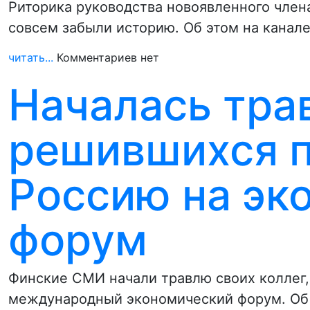
Риторика руководства новоявленного член
совсем забыли историю. Об этом на канал
читать...
Комментариев нет
Началась тра
решившихся п
Россию на эк
форум
Финские СМИ начали травлю своих коллег
международный экономический форум. Об 