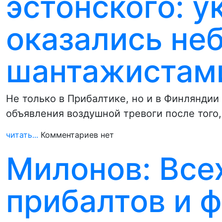
эстонского: 
оказались не
шантажистам
Не только в Прибалтике, но и в Финлянди
объявления воздушной тревоги после того,
читать...
Комментариев нет
Милонов: Все
прибалтов и 