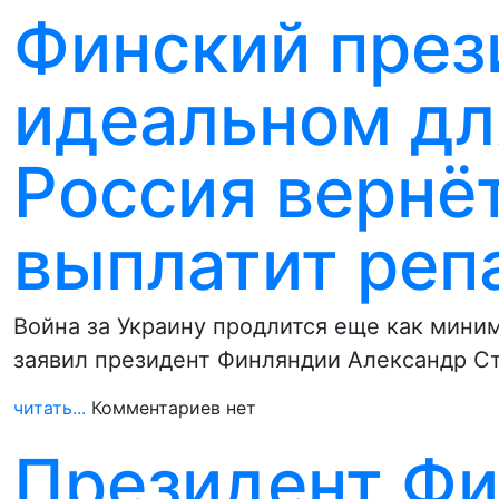
Финский през
идеальном дл
Россия вернё
выплатит реп
Война за Украину продлится еще как мини
заявил президент Финляндии Александр С
читать...
Комментариев нет
Президент Фи