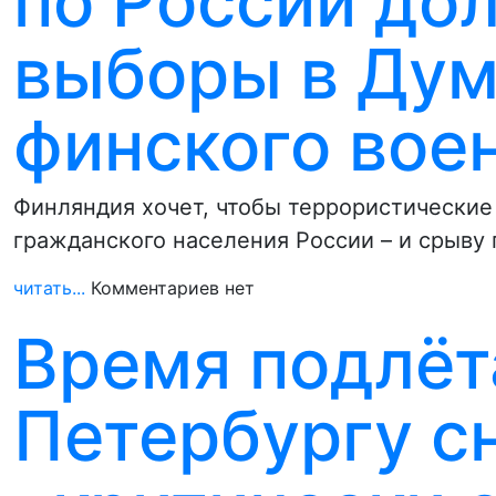
по России до
выборы в Дум
финского вое
Финляндия хочет, чтобы террористические
гражданского населения России – и срыву
читать...
Комментариев нет
Время подлёт
Петербургу с