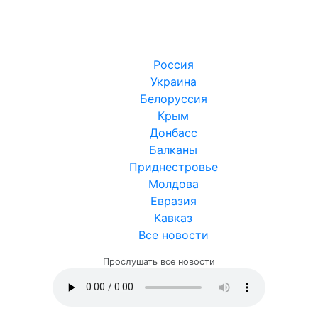
Россия
Украина
Белоруссия
Крым
Донбасс
Балканы
Приднестровье
Молдова
Евразия
Кавказ
Все новости
Прослушать все новости