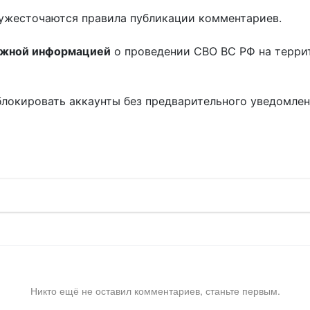
ужесточаются правила публикации комментариев.
ожной информацией
о проведении СВО ВС РФ на терри
блокировать аккаунты без предварительного уведомле
!
Никто ещё не оставил комментариев, станьте первым.