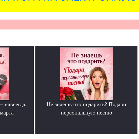
— навсегда.
Не знаешь что подарить? Подари
 марта
персональную песню
.