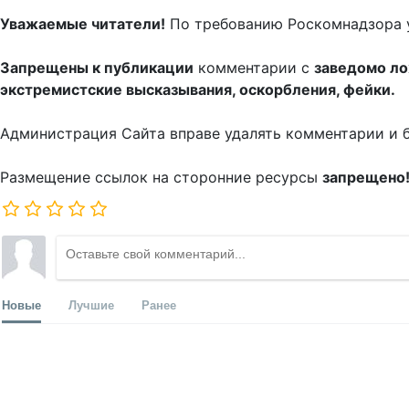
Уважаемые читатели!
По требованию Роскомнадзора 
Запрещены к публикации
комментарии с
заведомо л
экстремистские высказывания, оскорбления, фейки.
Администрация Сайта вправе удалять комментарии и 
Размещение ссылок на сторонние ресурсы
запрещено
Новые
Лучшие
Ранее