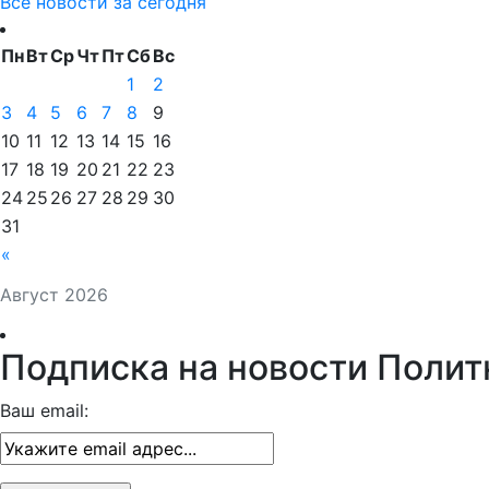
Все новости за сегодня
Пн
Вт
Ср
Чт
Пт
Сб
Вс
1
2
3
4
5
6
7
8
9
10
11
12
13
14
15
16
17
18
19
20
21
22
23
24
25
26
27
28
29
30
31
«
Август 2026
Подписка на новости Полит
Ваш email: