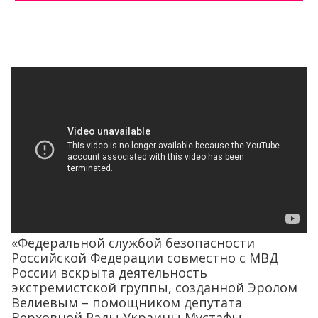
«Федеральной службой безопасности
Российской Федерации совместно с МВД
России вскрыта деятельность
экстремистской группы, созданной Эролом
Велиевым – помощником депутата
Верховной Рады Украины Мустафы