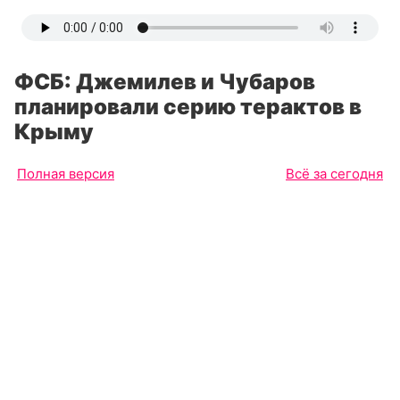
ФСБ: Джемилев и Чубаров
планировали серию терактов в
Крыму
Полная версия
Всё за сегодня