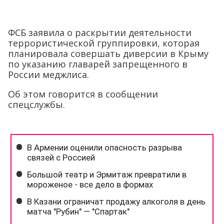
ФСБ заявила о раскрытии деятельности
террористической группировки, которая
планировала совершать диверсии в Крыму
по указанию главарей запрещенного в
России меджлиса.
Об этом говорится в сообщении
спецслужбы.