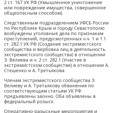
2 ст. 167 УК РФ (Умышленное уничтожение
или повреждение имущества, совершенное
общеопасным способом).
Следственным подразделением УФСБ России
по Республике Крым и городу Севастополю
возбуждены уголовные дела по признакам
преступлений, предусмотренных ч.ч. 1 и 1.1
ст. 282.1 УК РФ (Создание экстремистского
сообщества и вербовка лиц в деятельность
экстремистского сообщества) в отношении
Э. Велиева и ч. 2 ст. 282.1 (Участие в
экстремистском сообществе) в отношении А.
Стешенко и А. Третьякова.
Членам экстремистского сообщества Э.
Велиеву и А. Третьякову обвинения по
соответствующим статьям УК РФ
предъявлены заочно. Оба объявлены в
федеральный розыск.
Оперативно-разыскные мероприятия и