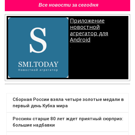
Все новости за сегодня
Приложение
новостной
агрегатор для
Android
.