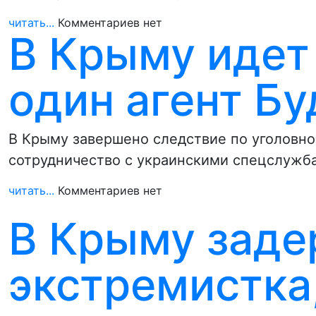
читать...
Комментариев нет
В Крыму идет
один агент Б
В Крыму завершено следствие по уголовно
сотрудничество с украинскими спецслужб
читать...
Комментариев нет
В Крыму зад
экстремистка