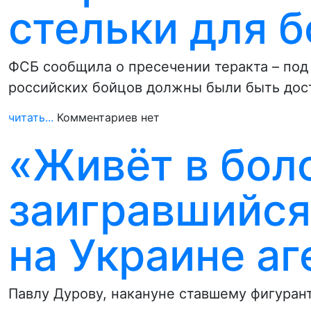
стельки для 
ФСБ сообщила о пресечении теракта – под
российских бойцов должны были быть до
читать...
Комментариев нет
«Живёт в боло
заигравшийся
на Украине а
Павлу Дурову, накануне ставшему фигурант