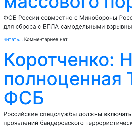
массового по
ФСБ России совместно с Минобороны Росс
для сброса с БПЛА самодельными взрывны
читать...
Комментариев нет
Коротченко: 
полноценная 
ФСБ
Российские спецслужбы должны включать
проявлений бандеровского террористическ