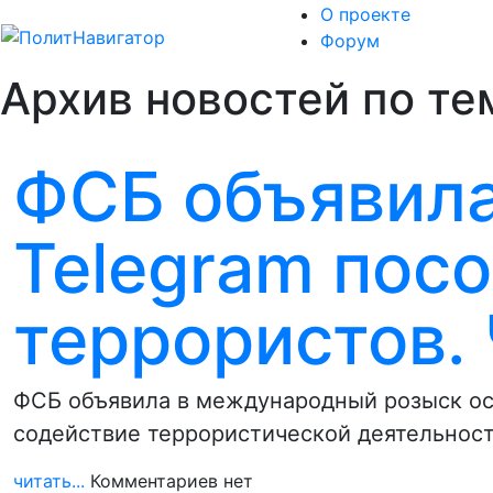
О проекте
Форум
Архив новостей по те
ФСБ объявила
Telegram пос
террористов. 
ФСБ объявила в международный розыск ос
содействие террористической деятельност
читать...
Комментариев нет