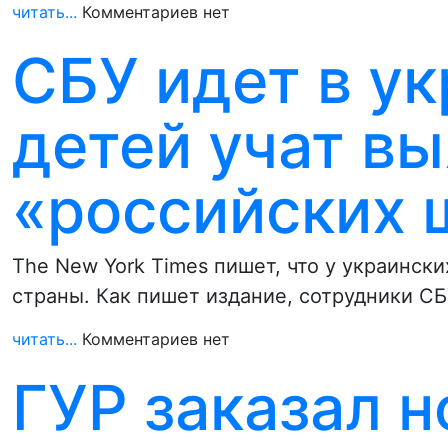
читать...
Комментариев нет
СБУ идет в у
детей учат в
«российских 
The New York Times пишет, что у украинск
страны. Как пишет издание, сотрудники С
читать...
Комментариев нет
ГУР заказал н