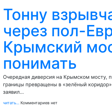
Тонну взрывч
через пол-Ев
Крымский мос
понимать
Очередная диверсия на Крымском мосту, 
границы превращены в «зелёный коридор» 
заявил…
читать...
Комментариев нет