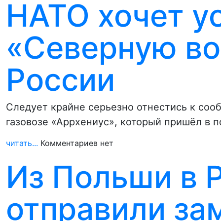
НАТО хочет у
«Северную во
России
Следует крайне серьезно отнестись к со
газовозе «Аррхениус», который пришёл в п
читать...
Комментариев нет
Из Польши в 
отправили за