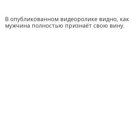
В опубликованном видеоролике видно, как
мужчина полностью признаёт свою вину.