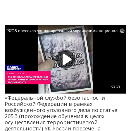
«Федеральной службой безопасности
Российской Федерации в рамках
возбужденного уголовного дела по статье
205.3 (прохождение обучения в целях
осуществления террористической
деятельности) УК России пресечена