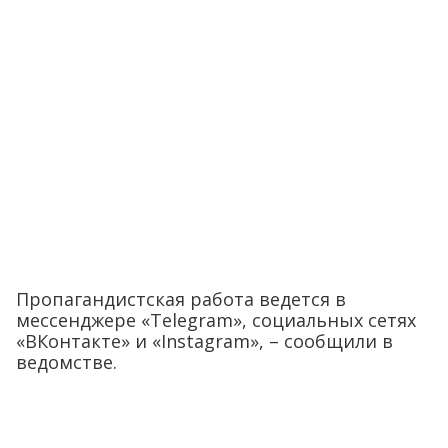
Пропагандистская работа ведется в
мессенджере «Telegram», социальных сетях
«ВКонтакте» и «Instagram», – сообщили в
ведомстве.