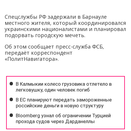
Спецслужбы РФ задержали в Барнауле
местного жителя, который координировался
украинскими националистами и планировал
подорвать городскую мечеть.
Об этом сообщает пресс-служба ФСБ,
передаёт корреспондент
«ПолитНавигатора».