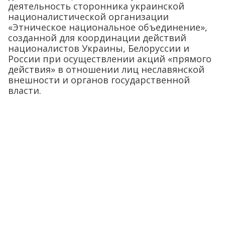
деятельность сторонника украинской
националистической организации
«Этническое национальное объединение»,
созданной для координации действий
националистов Украины, Белоруссии и
России при осуществлении акций «прямого
действия» в отношении лиц неславянской
внешности и органов государственной
власти.