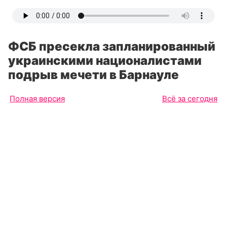
ФСБ пресекла запланированный
украинскими националистами
подрыв мечети в Барнауле
Полная версия
Всё за сегодня