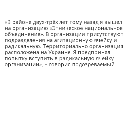
«В районе двух-трёх лет тому назад я вышел
на организацию «Этническое национальное
объединение». В организации присутствуют
подразделения на агитационную ячейку и
радикальную. Территориально организация
расположена на Украине. Я предпринял
попытку вступить в радикальную ячейку
организации», – говорил подозреваемый.