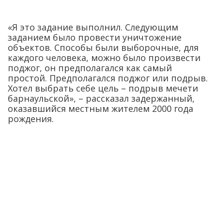
«Я это задание выполнил. Следующим
заданием было провести уничтожение
объектов. Способы были выборочные, для
каждого человека, можно было произвести
поджог, он предполагался как самый
простой. Предполагался поджог или подрыв.
Хотел выбрать себе цель – подрыв мечети
барнаульской», – рассказал задержанный,
оказавшийся местным жителем 2000 года
рождения.