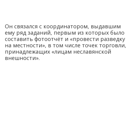
Он связался с координатором, выдавшим
ему ряд заданий, первым из которых было
составить фотоотчёт и «провести разведку
на местности», в том числе точек торговли,
принадлежащих «лицам неславянской
внешности».