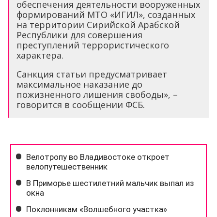
обеспечения деятельности вооруженных
формирований МТО «ИГИЛ», созданных
на территории Сирийской Арабской
Республики для совершения
преступлений террористического
характера.
Санкция статьи предусматривает
максимальное наказание до
пожизненного лишения свободы», –
говорится в сообщении ФСБ.