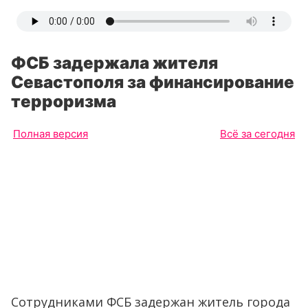
ФСБ задержала жителя
Севастополя за финансирование
терроризма
Полная версия
Всё за сегодня
Сотрудниками ФСБ задержан житель города