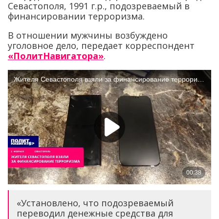
Севастополя, 1991 г.р., подозреваемый в
финансировании терроризма.
В отношении мужчины возбуждено
уголовное дело, передает корреспондент
«ПолитНавигатора»
.
«Установлено, что подозреваемый
переводил денежные средства для