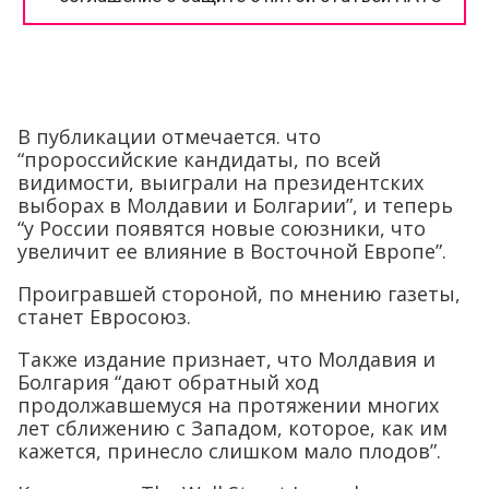
В публикации отмечается. что
“пророссийские кандидаты, по всей
видимости, выиграли на президентских
выборах в Молдавии и Болгарии”, и теперь
“у России появятся новые союзники, что
увеличит ее влияние в Восточной Европе”.
Проигравшей стороной, по мнению газеты,
станет Евросоюз.
Также издание признает, что Молдавия и
Болгария “дают обратный ход
продолжавшемуся на протяжении многих
лет сближению с Западом, которое, как им
кажется, принесло слишком мало плодов”.