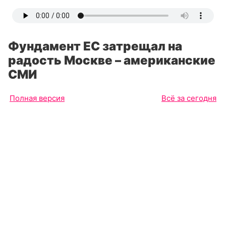
Фундамент ЕС затрещал на
радость Москве – американские
СМИ
Полная версия
Всё за сегодня