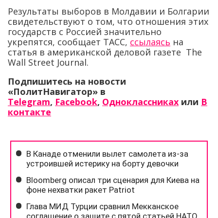
Результаты выборов в Молдавии и Болгарии
свидетельствуют о том, что отношения этих
государств с Россией значительно
укрепятся, сообщает ТАСС,
ссылаясь
на
статья в американской деловой газете The
Wall Street Journal.
Подпишитесь на новости
«ПолитНавигатор» в
Telegram
,
Facebook
,
Одноклассниках
или
В
контакте