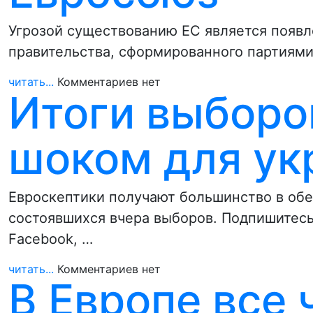
Угрозой существованию ЕС является появл
правительства, сформированного партиями
читать...
Комментариев нет
Итоги выборо
шоком для ук
Евроскептики получают большинство в обе
состоявшихся вчера выборов. Подпишитесь 
Facebook, …
читать...
Комментариев нет
В Европе все