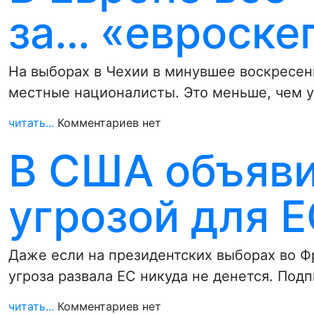
за… «евроске
На выборах в Чехии в минувшее воскресен
местные националисты. Это меньше, чем 
читать...
Комментариев нет
В США объяв
угрозой для 
Даже если на президентских выборах во Ф
угроза развала ЕС никуда не денется. Под
читать...
Комментариев нет