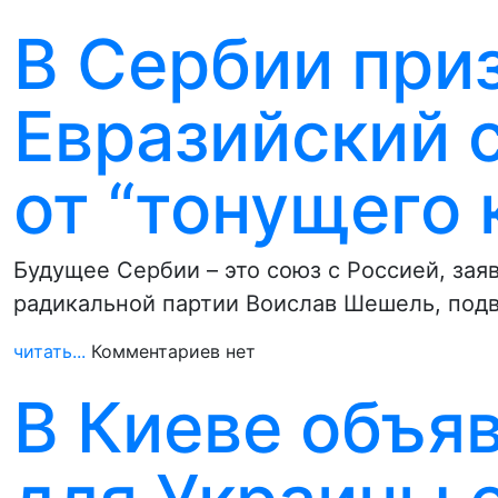
В Сербии при
Евразийский 
от “тонущего 
Будущее Сербии – это союз с Россией, зая
радикальной партии Воислав Шешель, по
читать...
Комментариев нет
В Киеве объяв