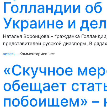
Голландии об
Украине и де
Наталья Воронцова – гражданка Голландии,
представителей русской диаспоры. В ряда
читать...
Комментариев нет
«Скучное мер
обещает стат
побоищем» – 