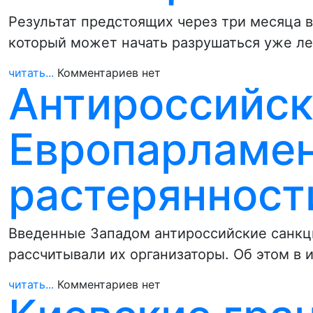
Результат предстоящих через три месяца 
который может начать разрушаться уже ле
читать...
Комментариев нет
Антироссийск
Европарламен
растерянност
Введенные Западом антироссийские санкци
рассчитывали их организаторы. Об этом в 
читать...
Комментариев нет