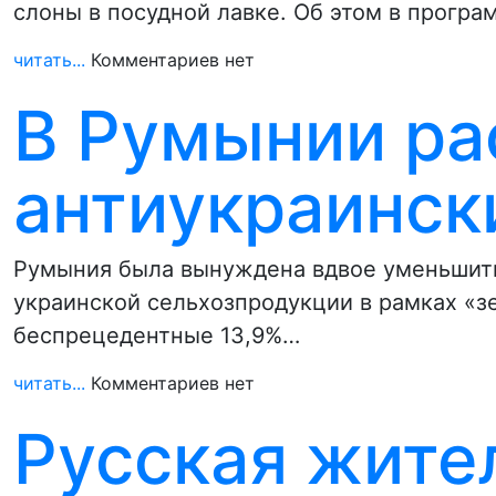
слоны в посудной лавке. Об этом в програ
читать...
Комментариев нет
В Румынии ра
антиукраинск
Румыния была вынуждена вдвое уменьшить
украинской сельхозпродукции в рамках «з
беспрецедентные 13,9%…
читать...
Комментариев нет
Русская жите