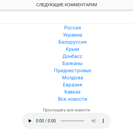
СЛЕДУЮЩИЕ КОММЕНТАРИИ
Россия
Украина
Белоруссия
Крым
Донбасс
Балканы
Приднестровье
Молдова
Евразия
Кавказ
Все новости
Прослушать все новости