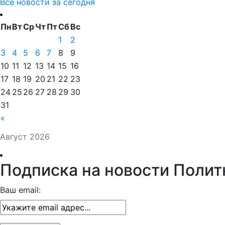
Все новости за сегодня
Пн
Вт
Ср
Чт
Пт
Сб
Вс
1
2
3
4
5
6
7
8
9
10
11
12
13
14
15
16
17
18
19
20
21
22
23
24
25
26
27
28
29
30
31
«
Август 2026
Подписка на новости Полит
Ваш email: