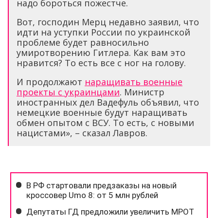
надо бороться пожестче.
Вот, господин Мерц недавно заявил, что
идти на уступки России по украинской
проблеме будет равносильно
умиротворению Гитлера. Как вам это
нравится? То есть все с ног на голову.
И продолжают
наращивать военные
проекты с украинцами
. Министр
иностранных дел Вадефуль объявил, что
немецкие военные будут наращивать
обмен опытом с ВСУ. То есть, с новыми
нацистами», – сказал Лавров.