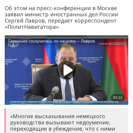
Об этом на пресс-конференции в Москве
заявил министр иностранных дел России
Сергей Лавров, передаёт корреспондент
«ПолитНавигатора».
«Многие высказывания немецкого
руководства вызывают недоумение,
переходящие в убеждение, что с ними