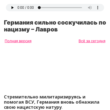
Германия сильно соскучилась по
нацизму – Лавров
Полная версия
Всё за сегодня
Стремительно милитаризируясь и
помогая ВСУ, Германия вновь обнажила
свою нацистскую натуру
.