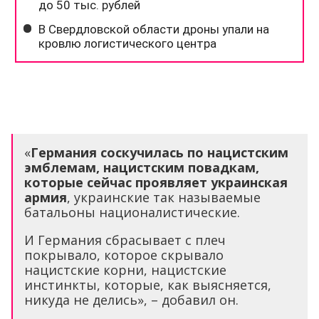
«
Германия соскучилась по нацистским
эмблемам, нацистским повадкам,
которые сейчас проявляет украинская
армия
, украинские так называемые
батальоны националистические.
И Германия сбрасывает с плеч
покрывало, которое скрывало
нацистские корни, нацистские
инстинкты, которые, как выясняется,
никуда не делись», – добавил он.