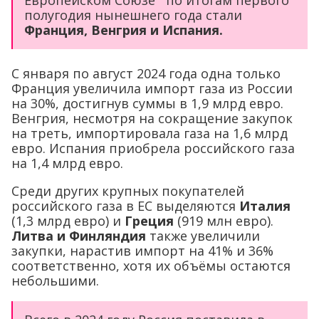
полугодия нынешнего года стали
Франция, Венгрия и Испания.
С января по август 2024 года одна только
Франция увеличила импорт газа из России
на 30%, достигнув суммы в 1,9 млрд евро.
Венгрия, несмотря на сокращение закупок
на треть, импортировала газа на 1,6 млрд
евро. Испания приобрела российского газа
на 1,4 млрд евро.
Среди других крупных покупателей
российского газа в ЕС выделяются
Италия
(1,3 млрд евро) и
Греция
(919 млн евро).
Литва и Финляндия
также увеличили
закупки, нарастив импорт на 41% и 36%
соответственно, хотя их объёмы остаются
небольшими.