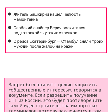
Запрет был принят с целью защитить
«общественные интересы», говорится в
документе. Если разрешить получение
СПГ из России, это будет противоречить
самой идее строительства импортных
терминалов, которая заключается в том,