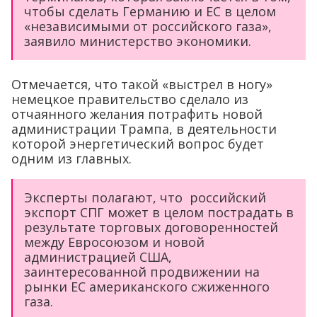
чтобы сделать Германию и ЕС в целом
«независимыми от российского газа»,
заявило министерство экономики.
Отмечается, что такой «выстрел в ногу»
немецкое правительство сделало из
отчаянного желания потрафить новой
администрации Трампа, в деятельности
которой энергетический вопрос будет
одним из главных.
Эксперты полагают, что российский
экспорт СПГ может в целом пострадать в
результате торговых договоренностей
между Евросоюзом и новой
администрацией США,
заинтересованной продвижении на
рынки ЕС американского сжиженного
газа.