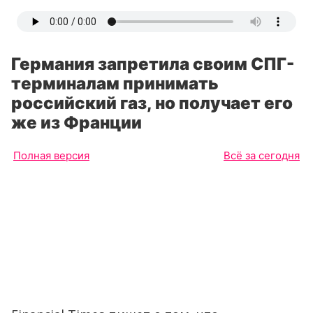
Германия запретила своим СПГ-
терминалам принимать
российский газ, но получает его
же из Франции
Полная версия
Всё за сегодня