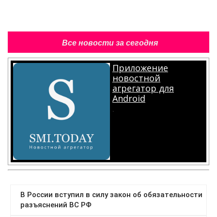
Все новости за сегодня
Приложение
новостной
агрегатор для
Android
.