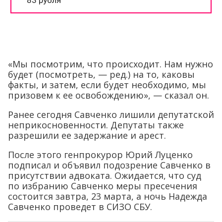
«Мы посмотрим, что происходит. Нам нужно
будет (посмотреть, — ред.) на то, каковы
факты, и затем, если будет необходимо, мы
призовем к ее освобождению», — сказал он.
Ранее сегодня Савченко лишили депутатской
неприкосновенности. Депутаты также
разрешили ее задержание и арест.
После этого генпрокурор Юрий Луценко
подписал и объявил подозрение Савченко в
присутствии адвоката. Ожидается, что суд
по избранию Савченко меры пресечения
состоится завтра, 23 марта, а ночь Надежда
Савченко проведет в СИЗО СБУ.