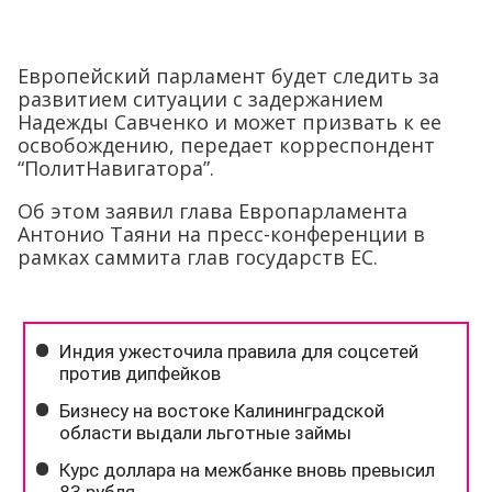
Европейский парламент будет следить за
развитием ситуации с задержанием
Надежды Савченко и может призвать к ее
освобождению, передает корреспондент
“ПолитНавигатора”.
Об этом заявил глава Европарламента
Антонио Таяни на пресс-конференции в
рамках саммита глав государств ЕС.