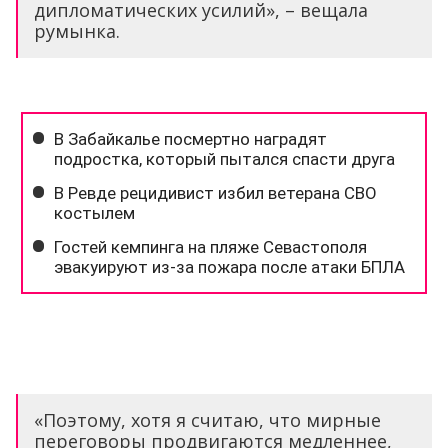
дипломатических усилий», – вещала
румынка.
«Поэтому, хотя я считаю, что мирные
переговоры продвигаются медленнее,