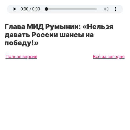
Глава МИД Румынии: «Нельзя
давать России шансы на
победу!»
Полная версия
Всё за сегодня