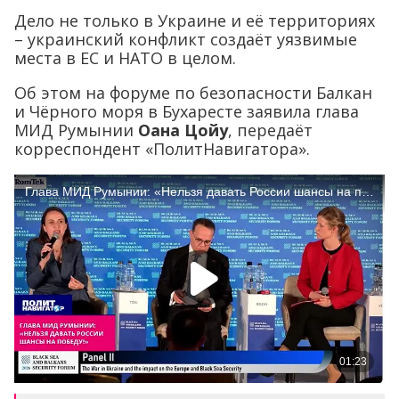
Дело не только в Украине и её территориях
– украинский конфликт создаёт уязвимые
места в ЕС и НАТО в целом.
Об этом на форуме по безопасности Балкан
и Чёрного моря в Бухаресте заявила
глава
МИД Румынии
Оана Цойу
, передаёт
корреспондент «ПолитНавигатора».