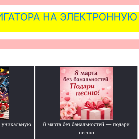
ГАТОРА НА ЭЛЕКТРОННУЮ
 уникальную
8 марта без банальностей — подари
песню