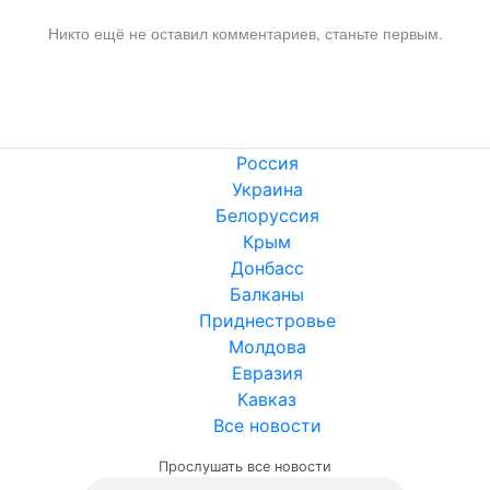
Никто ещё не оставил комментариев, станьте первым.
Россия
Украина
Белоруссия
Крым
Донбасс
Балканы
Приднестровье
Молдова
Евразия
Кавказ
Все новости
Прослушать все новости