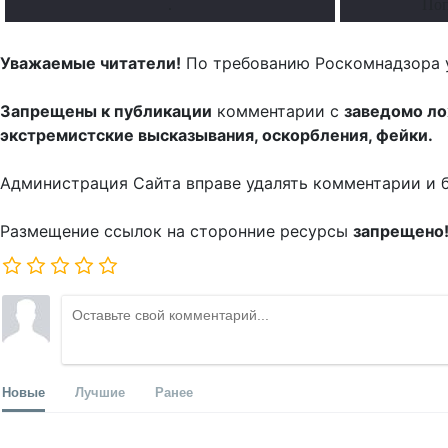
.
Поп
Уважаемые читатели!
По требованию Роскомнадзора 
Запрещены к публикации
комментарии с
заведомо л
экстремистские высказывания, оскорбления, фейки.
Администрация Сайта вправе удалять комментарии и 
Размещение ссылок на сторонние ресурсы
запрещено
Новые
Лучшие
Ранее