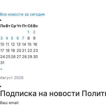
Все новости за сегодня
Пн
Вт
Ср
Чт
Пт
Сб
Вс
1
2
3
4
5
6
7
8
9
10
11
12
13
14
15
16
17
18
19
20
21
22
23
24
25
26
27
28
29
30
31
«
Август 2026
Подписка на новости Полит
Ваш email: