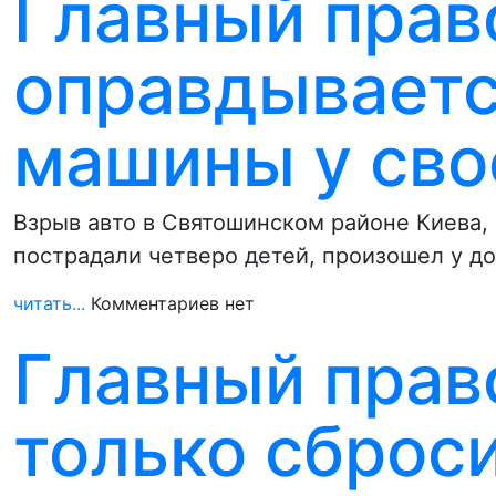
Главный прав
оправдываетс
машины у сво
Взрыв авто в Святошинском районе Киева, 
пострадали четверо детей, произошел у д
читать...
Комментариев нет
Главный прав
только сброси