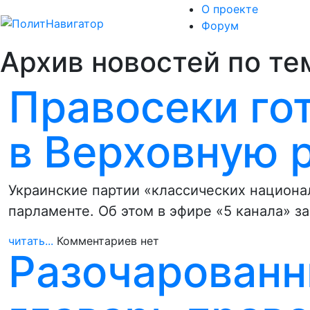
О проекте
Форум
Архив новостей по те
Правосеки го
в Верховную 
Украинские партии «классических национа
парламенте. Об этом в эфире «5 канала» з
читать...
Комментариев нет
Разочарован