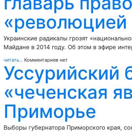
главарь прав
«революцией 
Украинские радикалы грозят «национально
Майдане в 2014 году. Об этом в эфире инт
читать...
Комментариев нет
Уссурийский 
«чеченская я
Приморье
Выборы губернатора Приморского края, со