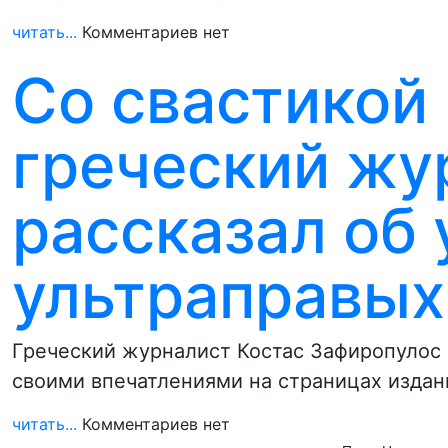
читать...
Комментариев нет
Со свастикой 
греческий жу
рассказал об
ультраправых
Греческий журналист Костас Зафиропулос 
своими впечатлениями на страницах издани
читать...
Комментариев нет