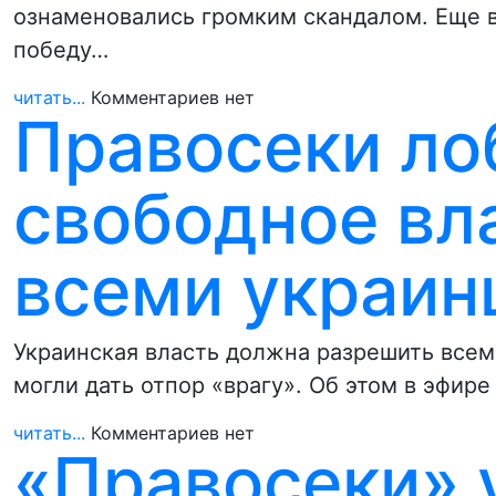
ознаменовались громким скандалом. Еще в
победу…
читать...
Комментариев нет
Правосеки ло
свободное вл
всеми украин
Украинская власть должна разрешить всем
могли дать отпор «врагу». Об этом в эфир
читать...
Комментариев нет
«Правосеки» 