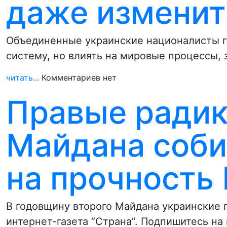
даже изменит
Объединенные украинские националисты г
систему, но влиять на мировые процессы, 
читать...
Комментариев нет
Правые радик
Майдана соби
на прочность
В годовщину второго Майдана украинские 
интернет-газета “Страна”. Подпишитесь на