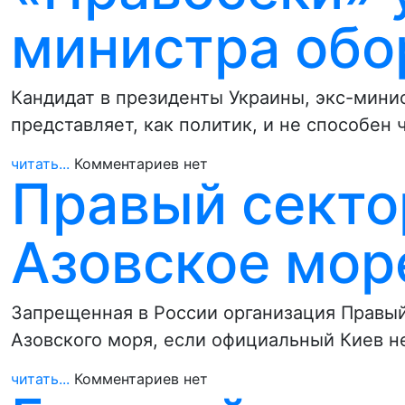
министра обо
Кандидат в президенты Украины, экс-мини
представляет, как политик, и не способен
читать...
Комментариев нет
Правый секто
Азовское мор
Запрещенная в России организация Правый
Азовского моря, если официальный Киев 
читать...
Комментариев нет