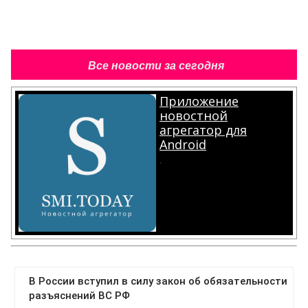
Все новости за сегодня
Приложение
новостной
агрегатор для
Android
.