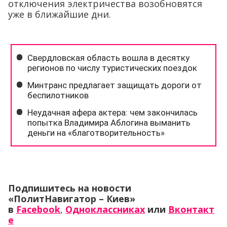
отключения электричества возобновятся
уже в ближайшие дни.
Подпишитесь на новости
«ПолитНавигатор – Киев»
в
Facebook
,
Одноклассниках
или
Вконтакт
е