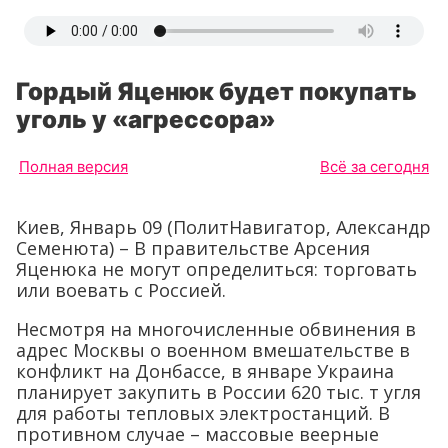
Гордый Яценюк будет покупать
уголь у «агрессора»
Полная версия
Всё за сегодня
Киев, Январь 09 (ПолитНавигатор, Александр
Семенюта) – В правительстве Арсения
Яценюка не могут определиться: торговать
или воевать с Россией.
Несмотря на многочисленные обвинения в
адрес Москвы о военном вмешательстве в
конфликт на Донбассе, в январе Украина
планирует закупить в России 620 тыс. т угля
для работы тепловых электростанций. В
противном случае – массовые веерные