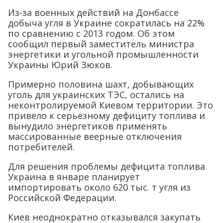
Из-за военных действий на Донбассе
добыча угля в Украине сократилась на 22%
по сравнению с 2013 годом. Об этом
сообщил первый заместитель министра
энергетики и угольной промышленности
Украины Юрий Зюков.
Примерно половина шахт, добывающих
уголь для украинских ТЭС, остались на
неконтролируемой Киевом территории. Это
привело к серьезному дефициту топлива и
вынудило энергетиков применять
массированные веерные отключения
потребителей.
Для решения проблемы дефицита топлива
Украина в январе планирует
импортировать около 620 тыс. т угля из
Российской Федерации.
Киев неоднократно отказывался закупать