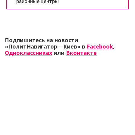
Подпишитесь на новости
«ПолитНавигатор – Киев» в
Facebook
,
Одноклассниках
или
Вконтакте