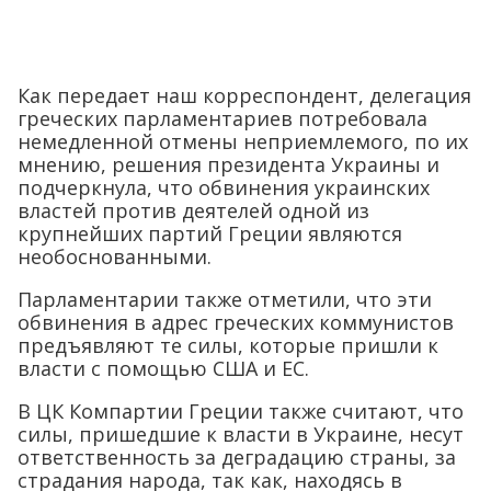
Как передает наш корреспондент, делегация
греческих парламентариев потребовала
немедленной отмены неприемлемого, по их
мнению, решения президента Украины и
подчеркнула, что обвинения украинских
властей против деятелей одной из
крупнейших партий Греции являются
необоснованными.
Парламентарии также отметили, что эти
обвинения в адрес греческих коммунистов
предъявляют те силы, которые пришли к
власти с помощью США и ЕС.
В ЦК Компартии Греции также считают, что
силы, пришедшие к власти в Украине, несут
ответственность за деградацию страны, за
страдания народа, так как, находясь в