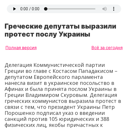
Греческие депутаты выразили
протест послу Украины
Полная версия
Всё за сегодня
Делегация Коммунистической партии
Греции во главе с Костасом Пападакисом –
депутатом Европейского парламента
нанесла визит в украинское посольство в
Афинах и была принята послом Украины в
Греции Владимиром Скуровым. Делегация
греческих коммунистов выразила протест в
связи с тем, что президент Украины Петр
Порошенко подписал указ о введении
санкций против 105 юридических и 388
физических лиц, якобы причастных к