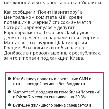
незаконной деятельности против Украины.
Как сообщили “ПолитНавигатору” в
Центральном комитете КПГ, среди
попавших в «черный список» значатся
Сотирис Зарянопулос – депутат
Европарламента, Георгиос Ламбрулис –
депутат греческого парламента и Георгиос
Манганас – сотрудник ЦК Компартии
Греции. Эти политики побывали на
Донбассе в провозглашенных республиках,
за что и попали под санкции Киева.