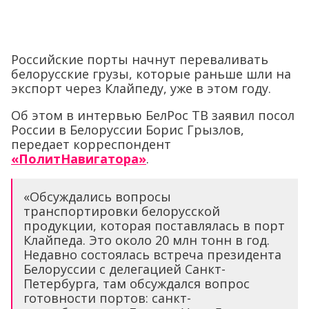
Российские порты начнут переваливать
белорусские грузы, которые раньше шли на
экспорт через Клайпеду, уже в этом году.
Об этом в интервью БелРос ТВ заявил посол
России в Белоруссии Борис Грызлов,
передает корреспондент
«ПолитНавигатора»
.
«Обсуждались вопросы
транспортировки белорусской
продукции, которая поставлялась в порт
Клайпеда. Это около 20 млн тонн в год.
Недавно состоялась встреча президента
Белоруссии с делегацией Санкт-
Петербурга, там обсуждался вопрос
готовности портов: санкт-