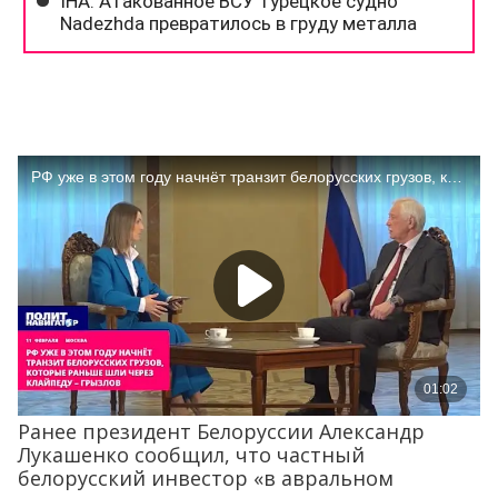
Ранее президент Белоруссии Александр
Лукашенко сообщил, что частный
белорусский инвестор «в авральном