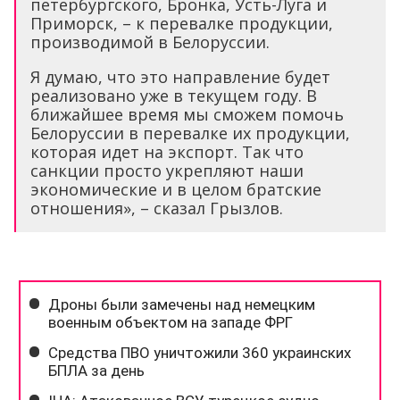
петербургского, Бронка, Усть-Луга и
Приморск, – к перевалке продукции,
производимой в Белоруссии.
Я думаю, что это направление будет
реализовано уже в текущем году. В
ближайшее время мы сможем помочь
Белоруссии в перевалке их продукции,
которая идет на экспорт. Так что
санкции просто укрепляют наши
экономические и в целом братские
отношения», – сказал Грызлов.