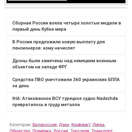
Категории:
Белоруссия
,
Дзен
,
Конфликт
,
Литва
,
Общество
,
Политика
,
Россия
,
Торговля
,
Транспорт