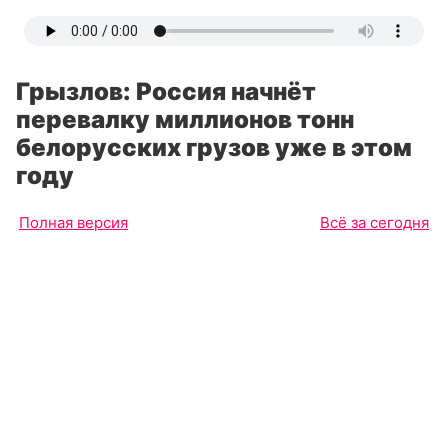
Грызлов: Россия начнёт
перевалку миллионов тонн
белорусских грузов уже в этом
году
Полная версия
Всё за сегодня