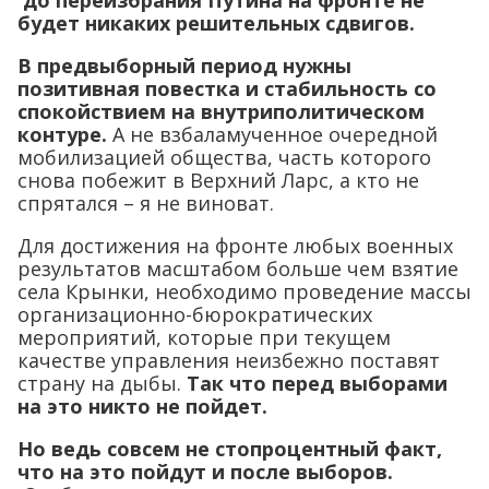
будет никаких решительных сдвигов.
В предвыборный период нужны
позитивная повестка и стабильность со
спокойствием на внутриполитическом
контуре.
А не взбаламученное очередной
мобилизацией общества, часть которого
снова побежит в Верхний Ларс, а кто не
спрятался – я не виноват.
Для достижения на фронте любых военных
результатов масштабом больше чем взятие
села Крынки, необходимо проведение массы
организационно-бюрократических
мероприятий, которые при текущем
качестве управления неизбежно поставят
страну на дыбы.
Так что перед выборами
на это никто не пойдет.
Но ведь совсем не стопроцентный факт,
что на это пойдут и после выборов.