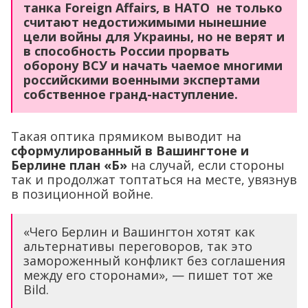
танка Foreign Affairs, в НАТО не только
считают недостижимыми нынешние
цели войны для Украины, но не верят и
в способность России прорвать
оборону ВСУ и начать чаемое многими
российскими военными экспертами
собственное гранд-наступление.
Такая оптика прямиком выводит на
сформулированный в Вашингтоне и
Берлине план «Б»
на случай, если стороны
так и продолжат топтаться на месте, увязнув
в позиционной войне.
«Чего Берлин и Вашингтон хотят как
альтернативы переговоров, так это
замороженный конфликт без соглашения
между его сторонами», — пишет тот же
Bild.