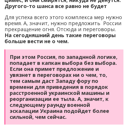
Другого-то шанса все равно не будет
Для успеха всего этого комплекса мер нужно
время. А, значит, нужно предложить России
прекращение огня. Отсюда и переговоры.
На сегодняшний день такие переговоры
больше вести не о чем.
При этом Россия, по западнной логике,
попадает в капкан выбора без выбора.
Если она примет предложение и
увязнет в переговорах ни о чем, то,
тем самым даст Западу фору по
времени для приведения в порядок
расстроенной украинской машины и
реорганизации ее тыла. А, значит, к
следующему раунду военной
эскалации Украина подойдет более
сильной, чем сейчас.