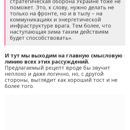
стратегическая оборона Украине тоже не
поможет. Это, к слову, нужно делать не
только на фронте, но и в тылу – на
коммуникациях и энергетической
инфраструктуре врага. Тем более, что
наступающая зима таким действиям
будет способствовать».
И тут мы выходим на главную смысловую
линию всех этих рассуждений.
Предлагаемый рецепт вроде бы звучит
неплохо и даже логично, но, с другой
стороны, выглядит как хороший тост и не
более того.