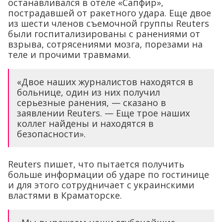
останавливался в отеле «Сапфир»,
пострадавшей от ракетного удара. Еще двое
из шести членов съемочной группы Reuters
были госпитализированы с ранениями от
взрыва, сотрясениями мозга, порезами на
теле и прочими травмами.
«Двое наших журналистов находятся в
больнице, один из них получил
серьезные ранения, — сказано в
заявлении Reuters. — Еще трое наших
коллег найдены и находятся в
безопасности».
Reuters пишет, что пытается получить
больше информации об ударе по гостинице
и для этого сотрудничает с украинскими
властями в Краматорске.