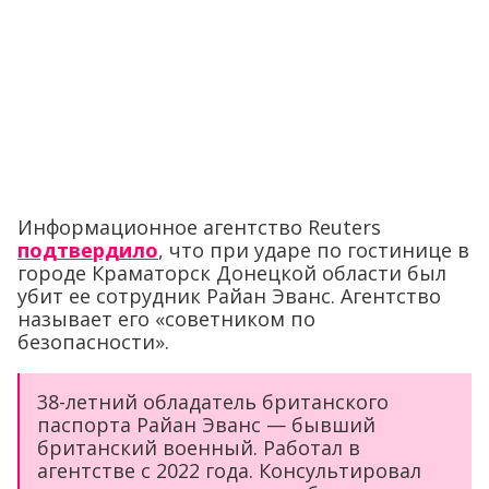
Информационное агентство Reuters
подтвердило
, что при ударе по гостинице в
городе Краматорск Донецкой области был
убит ее сотрудник Райан Эванс. Агентство
называет его «советником по
безопасности».
38-летний обладатель британского
паспорта Райан Эванс — бывший
британский военный. Работал в
агентстве с 2022 года. Консультировал