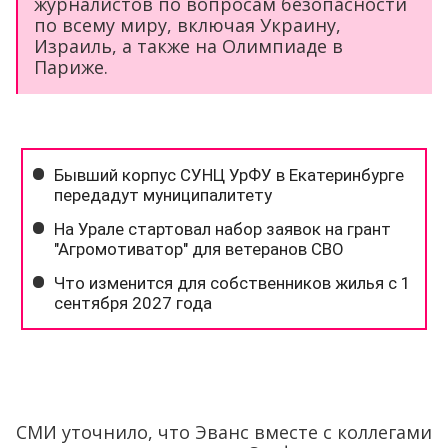
журналистов по вопросам безопасности
по всему миру, включая Украину,
Израиль, а также на Олимпиаде в
Париже.
СМИ уточнило, что Эванс вместе с коллегами