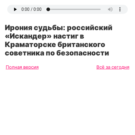
Ирония судьбы: российский
«Искандер» настиг в
Краматорске британского
советника по безопасности
Полная версия
Всё за сегодня