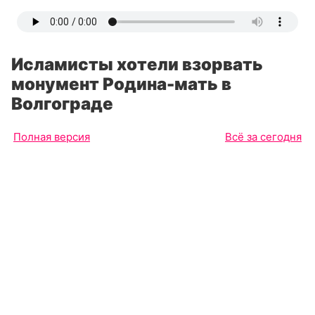
Исламисты хотели взорвать
монумент Родина-мать в
Волгограде
Полная версия
Всё за сегодня