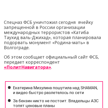
Спецназ ФСБ уничтожил сегодня ячейку
запрещенной в России организации
международных террористов «Катиба
Таухид валь-Джихад», которая планировала
подорвать монумент «Родина-мать» в
Волгограде.
Об этом сообщает официальный сайт ФСБ,
передает корреспондент
«ПолитНавигатора»
.