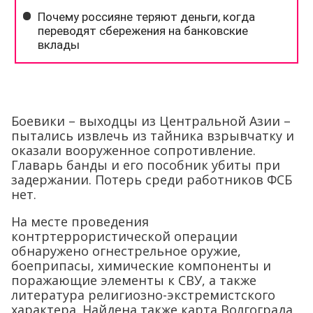
Боевики – выходцы из Центральной Азии –
пытались извлечь из тайника взрывчатку и
оказали вооруженное сопротивление.
Главарь банды и его пособник убиты при
задержании. Потерь среди работников ФСБ
нет.
На месте проведения
контртеррористической операции
обнаружено огнестрельное оружие,
боеприпасы, химические компоненты и
поражающие элементы к СВУ, а также
литература религиозно-экстремистского
характера. Найдена также карта Волгограда