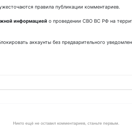
ужесточаются правила публикации комментариев.
ожной информацией
о проведении СВО ВС РФ на терри
блокировать аккаунты без предварительного уведомле
!
Никто ещё не оставил комментариев, станьте первым.