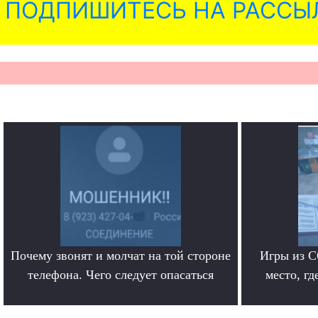
ПОДПИШИТЕСЬ НА РАССЫ
Почему звонят и молчат на той стороне
Игры из С
телефона. Чего следует опасаться
место, гд
.