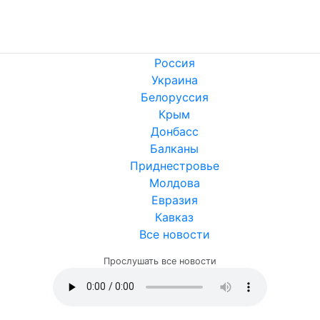
Россия
Украина
Белоруссия
Крым
Донбасс
Балканы
Приднестровье
Молдова
Евразия
Кавказ
Все новости
Прослушать все новости