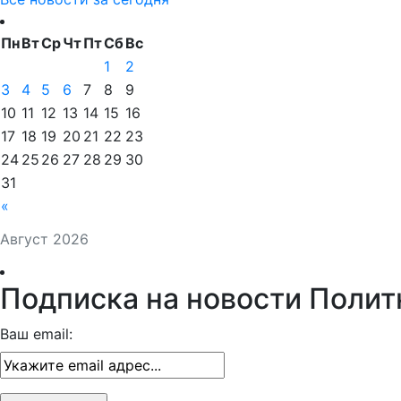
Пн
Вт
Ср
Чт
Пт
Сб
Вс
1
2
3
4
5
6
7
8
9
10
11
12
13
14
15
16
17
18
19
20
21
22
23
24
25
26
27
28
29
30
31
«
Август 2026
Подписка на новости Полит
Ваш email: