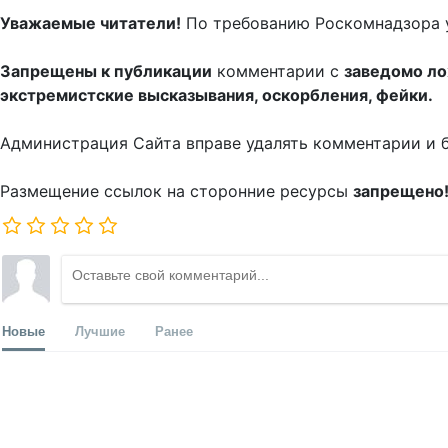
Уважаемые читатели!
По требованию Роскомнадзора 
Запрещены к публикации
комментарии с
заведомо л
экстремистские высказывания, оскорбления, фейки.
Администрация Сайта вправе удалять комментарии и 
Размещение ссылок на сторонние ресурсы
запрещено
Новые
Лучшие
Ранее