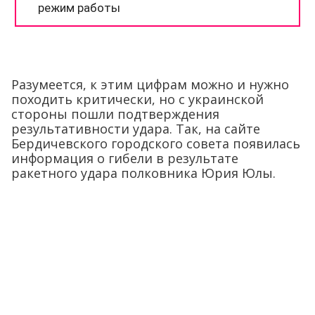
Разумеется, к этим цифрам можно и нужно
походить критически, но с украинской
стороны пошли подтверждения
результативности удара. Так, на сайте
Бердичевского городского совета появилась
информация о гибели в результате
ракетного удара полковника Юрия Юлы.