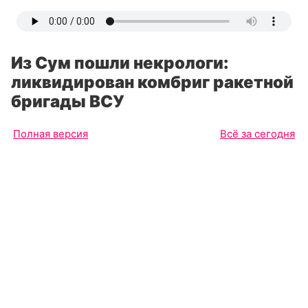
Из Сум пошли некрологи:
ликвидирован комбриг ракетной
бригады ВСУ
Полная версия
Всё за сегодня