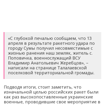
«С глубокой печалью сообщаем, что 13
апреля в результате ракетного удара по
городу Сумы получил несовместимые с
жизнью ранения наш земляк, житель с.
Поповичка, военнослужащий ВСУ
Владимир Анатольевич Жеребцов», –
написали на странице Талалаевской
поселковой территориальной громады.
Подводя итоги, стоит заметить, что
изначальной целью российских ракет были
как раз высокопоставленные украинские
военные, проводившие свое мероприятие в