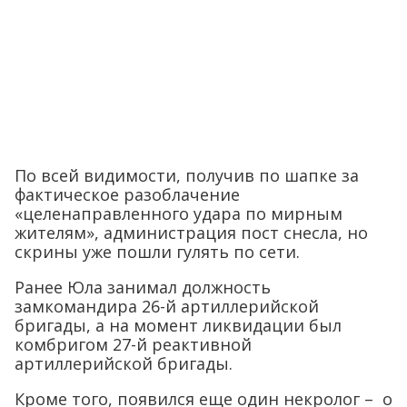
По всей видимости, получив по шапке за
фактическое разоблачение
«целенаправленного удара по мирным
жителям», администрация пост снесла, но
скрины уже пошли гулять по сети.
Ранее Юла занимал должность
замкомандира 26-й артиллерийской
бригады, а на момент ликвидации был
комбригом 27-й реактивной
артиллерийской бригады.
Кроме того, появился еще один некролог – о