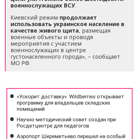
военнослужащих ВСУ
.
Киевский режим
продолжает
использовать украинское население в
качестве живого щита
, размещая
военные объекты и проводя
мероприятия с участием
военнослужащих в центре
густонаселенного города», – сообщает
МО РФ.