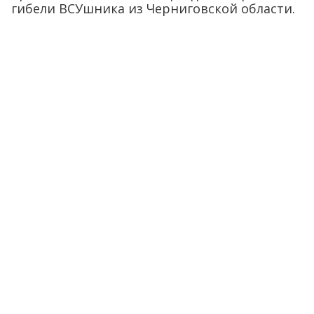
гибели ВСУшника из Черниговской области.