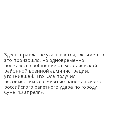
Здесь, правда, не указывается, где именно
это произошло, но одновременно
появилось сообщение от Бердичевской
районной военной администрации,
уточнившей, что Юла получил
несовместимые с жизнью ранения «из-за
российского ракетного удара по городу
Сумы 13 апреля».