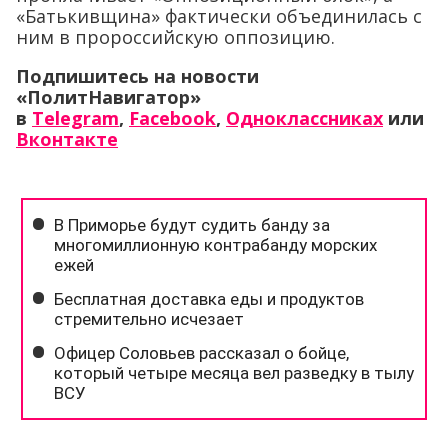
«Батькивщина» фактически объединилась с
ним в пророссийскую оппозицию.
Подпишитесь на новости
«ПолитНавигатор»
в
Telegram
,
Facebook
,
Одноклассниках
или
Вконтакте