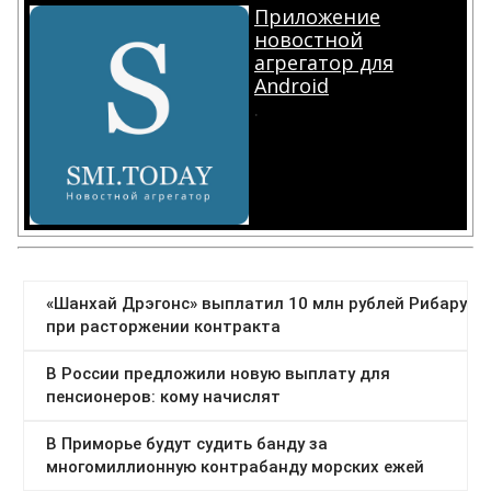
Приложение
новостной
агрегатор для
Android
.