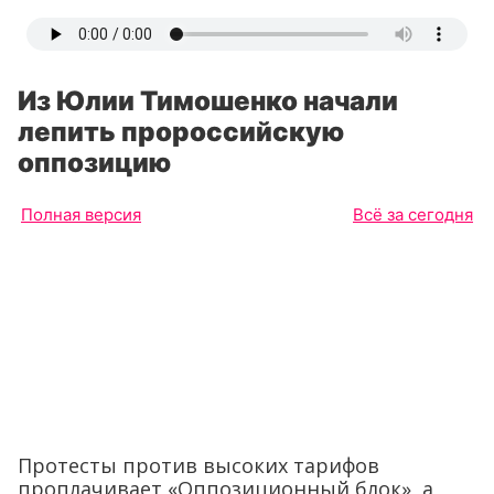
Из Юлии Тимошенко начали
лепить пророссийскую
оппозицию
Полная версия
Всё за сегодня
Протесты против высоких тарифов
проплачивает «Оппозиционный блок», а