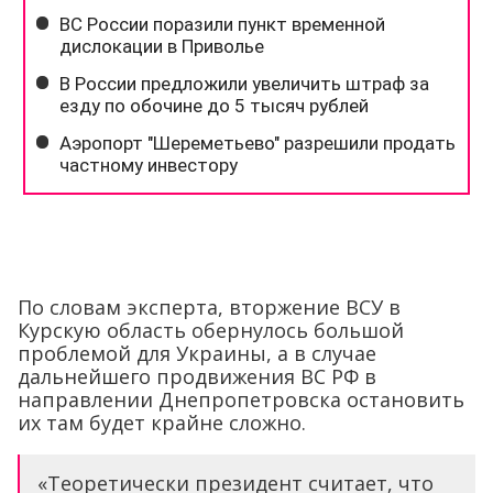
По словам эксперта, вторжение ВСУ в
Курскую область обернулось большой
проблемой для Украины, а в случае
дальнейшего продвижения ВС РФ в
направлении Днепропетровска остановить
их там будет крайне сложно.
«Теоретически президент считает, что