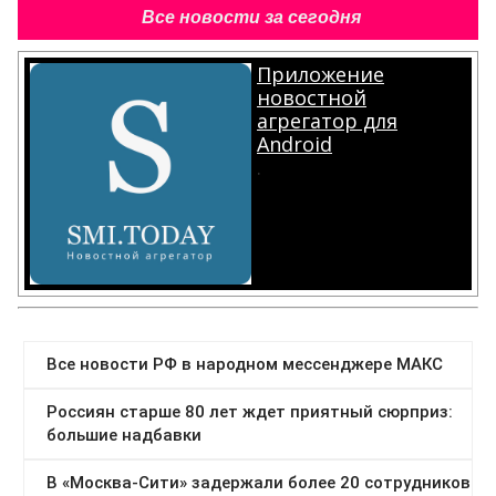
Все новости за сегодня
Приложение
новостной
агрегатор для
Android
.