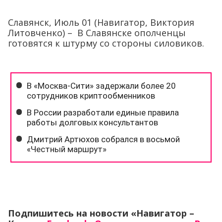
Славянск, Июль 01 (Навигатор, Виктория
Литовченко) – В Славянске ополченцы
готовятся к штурму со стороны силовиков.
Подпишитесь на новости «Навигатор –