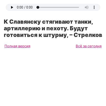
К Славянску стягивают танки,
артиллерию и пехоту. Будут
готовиться к штурму, – Стрелков
Полная версия
Всё за сегодня