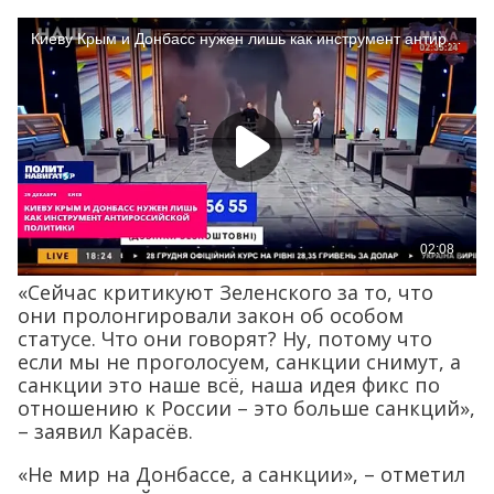
«Сейчас критикуют Зеленского за то, что
они пролонгировали закон об особом
статусе. Что они говорят? Ну, потому что
если мы не проголосуем, санкции снимут, а
санкции это наше всё, наша идея фикс по
отношению к России – это больше санкций»,
– заявил Карасёв.
«Не мир на Донбассе, а санкции», – отметил