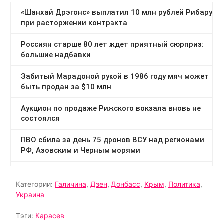
Категории:
Галичина
,
Дзен
,
Донбасс
,
Крым
,
Политика
,
Украина
Тэги:
Карасев