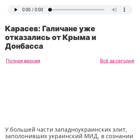
Карасев: Галичане уже
отказались от Крыма и
Донбасса
Полная версия
Всё за сегодня
У большей части западноукраинских элит,
заполонивших украинский МИД, в сознании