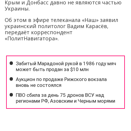
Крым и Донбасс давно не являются частью
Украины.
Об этом в эфире телеканала «Наш» заявил
украинский политолог Вадим Карасёв,
передаёт корреспондент
«ПолитНавигатора».