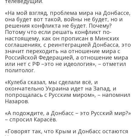
телеведущий.
«На мой взгляд, проблема мира на Донбассе,
она будет вот такой, войны не будет, но и
решения конфликта не будет. Почему?
Потому что если решать конфликт по-
настоящему, как он прописан в Минских
соглашениях, с реинтеграцией Донбасса, это
значит переходить на отношение мира с
Российской Федерацией, а отношение мира
или нет с РФ –это не идеология», – отметил
политолог.
«Кулеба сказал, мы сделали всё, и
окончательно Украина идет на Запад, и
попрощалась с Русским миром», – напомнил
Назаров.
«А подождите, а Донбасс – это Русский мир?»
– спросил Карасёв.
«Говорят так, что Крым и Донбасс остаются