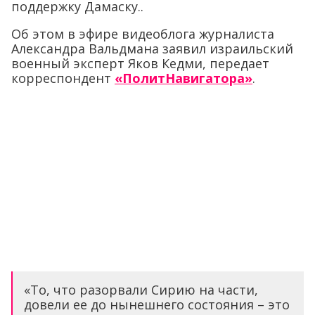
поддержку Дамаску..
Об этом в эфире видеоблога журналиста
Александра Вальдмана заявил израильский
военный эксперт Яков Кедми, передает
корреспондент
«ПолитНавигатора»
.
«То, что разорвали Сирию на части,
довели ее до нынешнего состояния – это