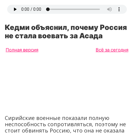
Кедми объяснил, почему Россия
не стала воевать за Асада
Полная версия
Всё за сегодня
Сирийские военные показали полную
неспособность сопротивляться, поэтому не
стоит обвинять Россию, что она не оказала