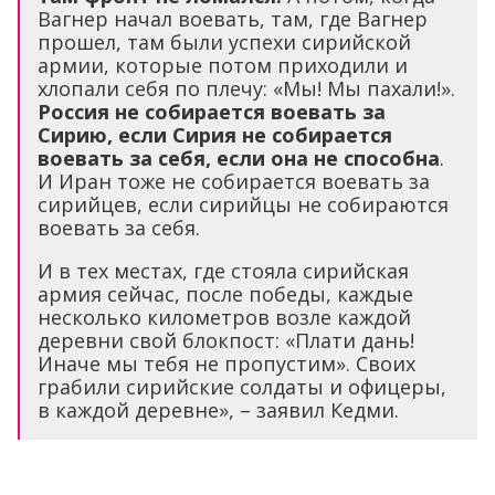
Вагнер начал воевать, там, где Вагнер
прошел, там были успехи сирийской
армии, которые потом приходили и
хлопали себя по плечу: «Мы! Мы пахали!».
Россия не собирается воевать за
Сирию, если Сирия не собирается
воевать за себя, если она не способна
.
И Иран тоже не собирается воевать за
сирийцев, если сирийцы не собираются
воевать за себя.
И в тех местах, где стояла сирийская
армия сейчас, после победы, каждые
несколько километров возле каждой
деревни свой блокпост: «Плати дань!
Иначе мы тебя не пропустим». Своих
грабили сирийские солдаты и офицеры,
в каждой деревне», – заявил Кедми.