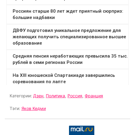
Категории:
Дзен
,
Политика
,
Россия
,
Франция
Тэги:
Яков Кедми