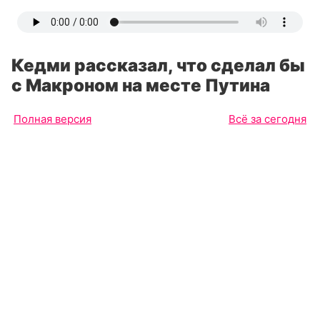
Кедми рассказал, что сделал бы
с Макроном на месте Путина
Полная версия
Всё за сегодня