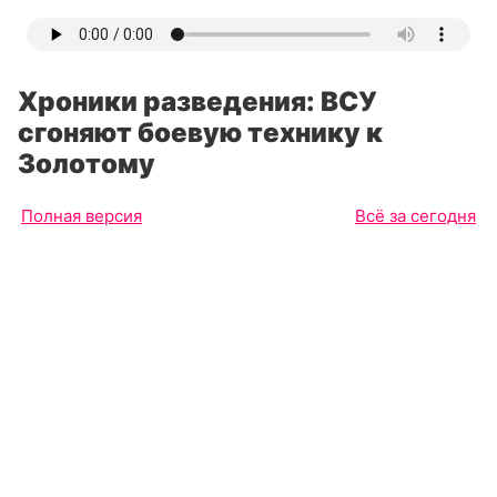
Хроники разведения: ВСУ
сгоняют боевую технику к
Золотому
Полная версия
Всё за сегодня