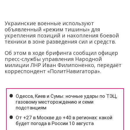
Украинские военные используют
объявленный «режим тишины» для
укрепления позиций и накопления боевой
техники в зоне разведения сил и средств.
Об этом в ходе брифинга сообщил офицер
пресс-службы управления Народной
милиции ЛНР Иван Филипоненко, передаёт
корреспондент «ПолитНавигатора».