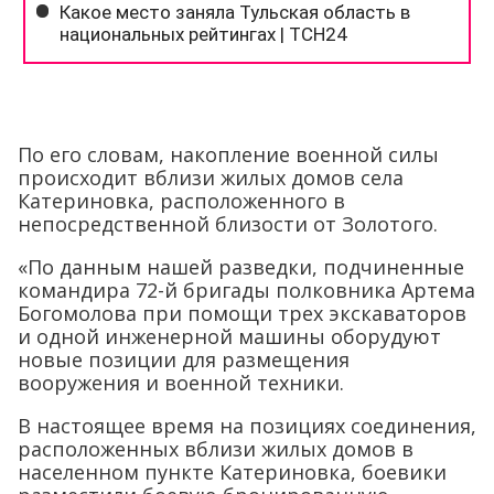
По его словам, накопление военной силы
происходит вблизи жилых домов села
Катериновка, расположенного в
непосредственной близости от Золотого.
«По данным нашей разведки, подчиненные
командира 72-й бригады полковника Артема
Богомолова при помощи трех экскаваторов
и одной инженерной машины оборудуют
новые позиции для размещения
вооружения и военной техники.
В настоящее время на позициях соединения,
расположенных вблизи жилых домов в
населенном пункте Катериновка, боевики