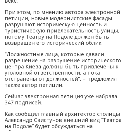
веке.
При этом, по мнению автора электронной
петиции, новые модернистские фасады
разрушают историческую ценность и
туристическую привлекательность улицы,
потому Театру на Подоле должен быть
возвращен его исторический облик.
“Должностные лица, которые давали
разрешение на разрушение исторического
центра Киева должны быть привлечены к
уголовной ответственности, а пока
отстранены от должностей”, – предложил
также автор петиции.
Сейчас электронная петиция уже набрала
347 подписей.
Как сообщил главный архитектор столицы
Александр Свистунов внешний вид “Театра
на Подоле” будет обсуждаться на