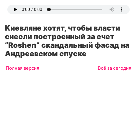
Киевляне хотят, чтобы власти
снесли построенный за счет
“Roshen” скандальный фасад на
Андреевском спуске
Полная версия
Всё за сегодня