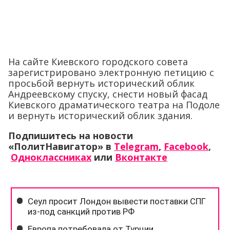
На сайте Киевского городского совета
зарегистрировано электронную петицию с
просьбой вернуть исторический облик
Андреевскому спуску, снести новый фасад
Киевского драматического театра на Подоле
и вернуть исторический облик здания.
Подпишитесь на новости
«ПолитНавигатор» в
Telegram
,
Facebook
,
Одноклассниках
или
Вконтакте