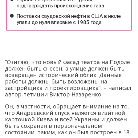
“Считаю, что новый фасад театра на Подоле
должен быть снесен, а улице должен быть
возвращен исторический облик. Данные
работы должны быть возложены на
застройщика и проектировщика”, – написал
автор петиции Виктор Назаренко.
Он, в частности, обращает внимание на то,
что Андреевский спуск является визитной
карточкой Киева и всей Украины и должен
быть сохранен в первоначальном
состоянии, таким, как он был построен в 18