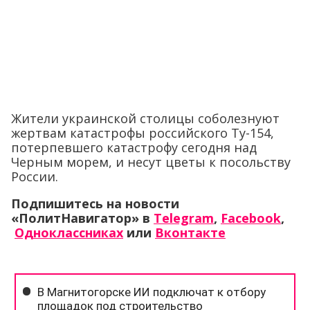
Жители украинской столицы соболезнуют
жертвам катастрофы российского Ту-154,
потерпевшего катастрофу сегодня над
Черным морем, и несут цветы к посольству
России.
Подпишитесь на новости
«ПолитНавигатор» в
Telegram
,
Facebook
,
Одноклассниках
или
Вконтакте