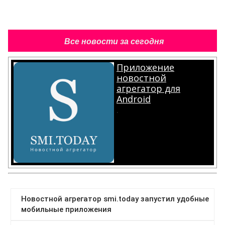
Все новости за сегодня
Приложение
новостной
агрегатор для
Android
.