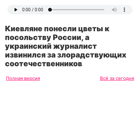
Киевляне понесли цветы к
посольству России, а
украинский журналист
извинился за злорадствующих
соотечественников
Полная версия
Всё за сегодня