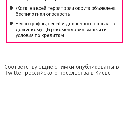
Соответствующие снимки опубликованы в
Twitter российского посольства в Киеве.