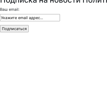
Ваш email: