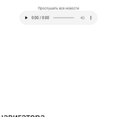
Прослушать все новости
навигатора