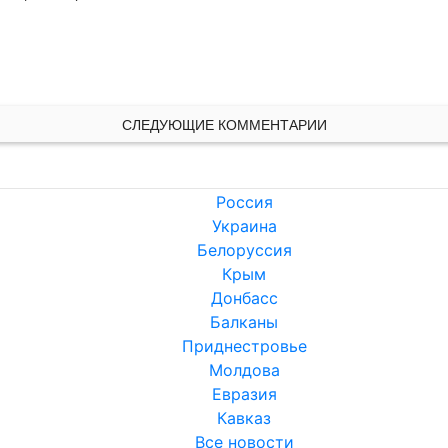
СЛЕДУЮЩИЕ КОММЕНТАРИИ
Россия
Украина
Белоруссия
Крым
Донбасс
Балканы
Приднестровье
Молдова
Евразия
Кавказ
Все новости