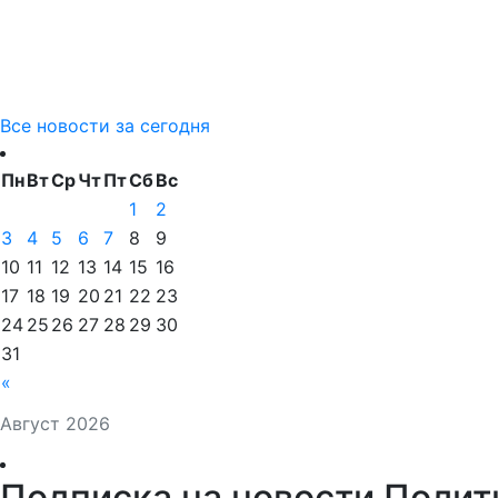
Все новости за сегодня
Пн
Вт
Ср
Чт
Пт
Сб
Вс
1
2
3
4
5
6
7
8
9
10
11
12
13
14
15
16
17
18
19
20
21
22
23
24
25
26
27
28
29
30
31
«
Август 2026
Подписка на новости Полит