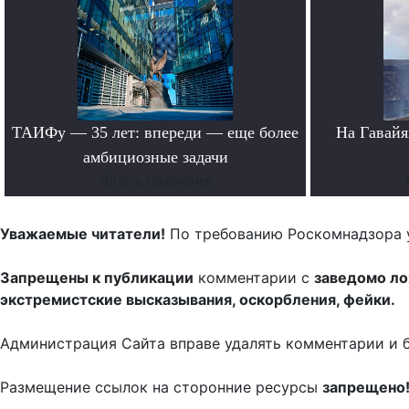
ТАИФу — 35 лет: впереди — еще более
На Гавайя
амбициозные задачи
Читать подробнее
Уважаемые читатели!
По требованию Роскомнадзора 
Запрещены к публикации
комментарии с
заведомо л
экстремистские высказывания, оскорбления, фейки.
Администрация Сайта вправе удалять комментарии и 
Размещение ссылок на сторонние ресурсы
запрещено