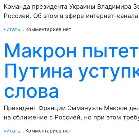
Команда президента Украины Владимира З
Россией. Об этом в эфире интернет-канала
читать...
Комментариев нет
Макрон пытет
Путина уступ
слова
Президент Франции Эммануэль Макрон дела
на сближение с Россией, но при этом треб
читать...
Комментариев нет