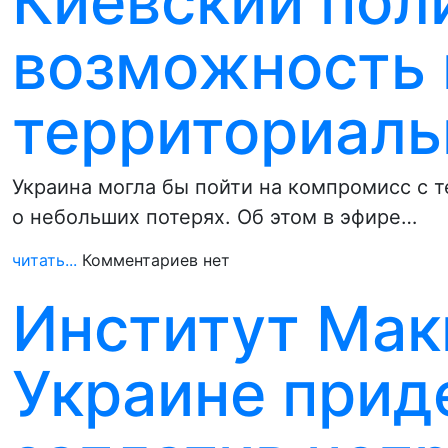
Киевский пол
возможность 
территориаль
Украина могла бы пойти на компромисс с 
о небольших потерях. Об этом в эфире…
читать...
Комментариев нет
Институт Мак
Украине приде