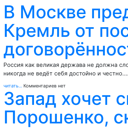
В Москве пре
Кремль от по
договорённос
Россия как великая держава не должна сло
никогда не ведёт себя достойно и честно.
читать...
Комментариев нет
Запад хочет с
Порошенко, с