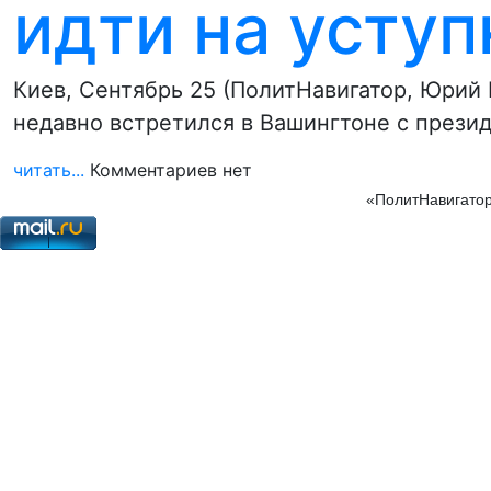
идти на уступ
Киев, Сентябрь 25 (ПолитНавигатор, Юрий
недавно встретился в Вашингтоне с прези
читать...
Комментариев нет
«ПолитНавигатор