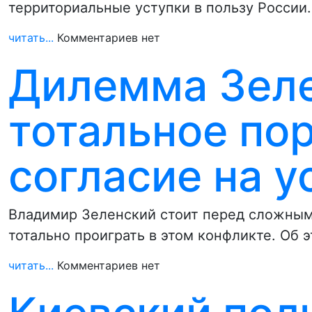
территориальные уступки в пользу России.
читать...
Комментариев нет
Дилемма Зеле
тотальное по
согласие на у
Владимир Зеленский стоит перед сложным 
тотально проиграть в этом конфликте. Об 
читать...
Комментариев нет