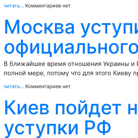
читать...
Комментариев нет
Москва уступ
официального
В ближайшее время отношения Украины и 
полной мере, потому что для этого Киеву 
читать...
Комментариев нет
Киев пойдет 
уступки РФ