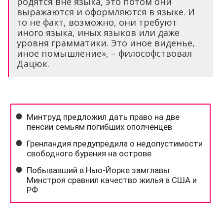
родятся вне языка, это потом они
выражаются и оформляются в языке. И
то не факт, возможно, они требуют
иного языка, иных языков или даже
уровня грамматики. Это иное виденье,
иное помышление», – философствовал
Дацюк.