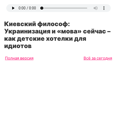
Киевский философ:
Украинизация и «мова» сейчас –
как детские хотелки для
идиотов
Полная версия
Всё за сегодня