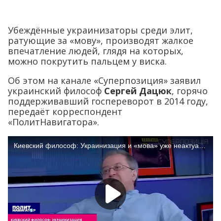
Убеждённые украинизаторы среди элит,
ратующие за «мову», производят жалкое
впечатление людей, глядя на которых,
можно покрутить пальцем у виска.
Об этом на канале «Суперпозиция» заявил
украинский философ
Сергей Дацюк
, горячо
поддерживавший госпереворот в 2014 году,
передаёт корреспондент
«ПолитНавигатора».