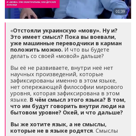
«
Отстояли украинскую «мову». Ну и?
Это имеет смысл? Пока вы воевали,
уже машинные переводчики в карман
положить можно.
И что вы будете
делать со своей «мовой» дальше?
Вы её не развиваете, внутри неё нет
научных произведений, которые
зафиксированы именно в этом языке,
нет опережающей философии мирового
уровня, которая зафиксирована в этом
языке.
В чём смысл этого языка? В том,
что им будут говорить внутри люди на
бытовом уровне? Окей, и что дальше?
Вы же хотите язык, а не смыслы,
которые не в языке родятся
. Смыслы