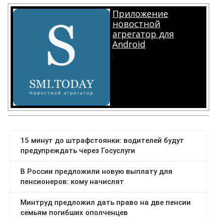
Приложение
новостной
агрегатор для
Android
.