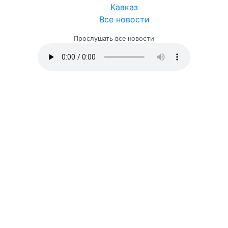
Кавказ
Все новости
Прослушать все новости