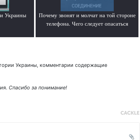
ти Украины
Почему звонят и молчат на той стороне
телефона. Чего следует опасаться
.
тории Украины, комментарии содержащие
ния.
Спасибо за понимание!