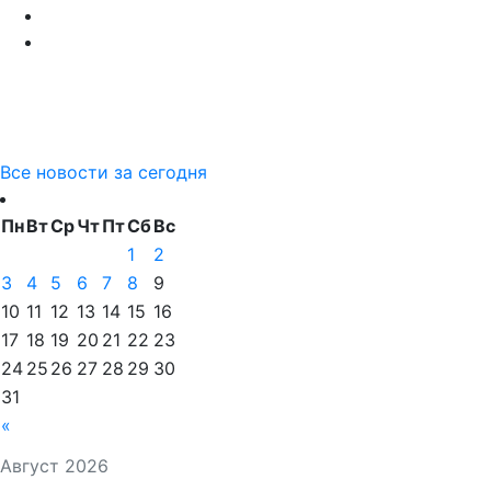
Все новости за сегодня
Пн
Вт
Ср
Чт
Пт
Сб
Вс
1
2
3
4
5
6
7
8
9
10
11
12
13
14
15
16
17
18
19
20
21
22
23
24
25
26
27
28
29
30
31
«
Август 2026