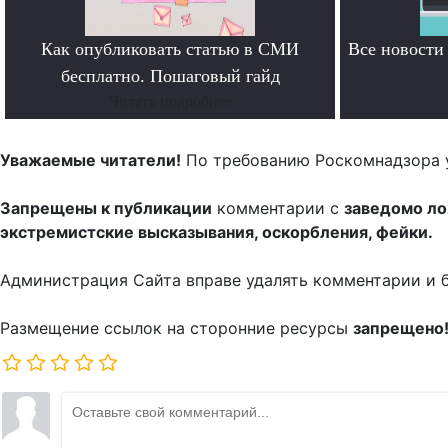
Как опубликовать статью в СМИ
Все новост
бесплатно. Пошаговый гайд
Читать подробнее
Уважаемые читатели!
По требованию Роскомнадзора 
Запрещены к публикации
комментарии с
заведомо л
экстремистские высказывания, оскорбления, фейки.
Администрация Сайта вправе удалять комментарии и 
Размещение ссылок на сторонние ресурсы
запрещено