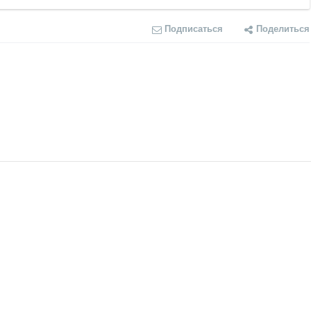
Подписаться
Поделиться