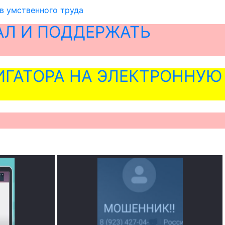
в умственного труда
АЛ И ПОДДЕРЖАТЬ
ГАТОРА НА ЭЛЕКТРОННУЮ