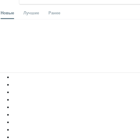
Новые
Лучшие
Ранее