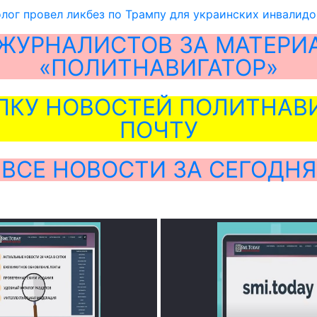
лог провел ликбез по Трампу для украинских инвалидо
ЖУРНАЛИСТОВ ЗА МАТЕРИ
«ПОЛИТНАВИГАТОР»
ЛКУ НОВОСТЕЙ ПОЛИТНАВИ
ПОЧТУ
ВСЕ НОВОСТИ ЗА СЕГОДНЯ