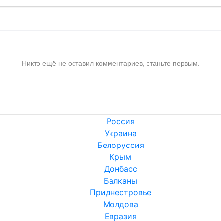
Никто ещё не оставил комментариев, станьте первым.
Россия
Украина
Белоруссия
Крым
Донбасс
Балканы
Приднестровье
Молдова
Евразия