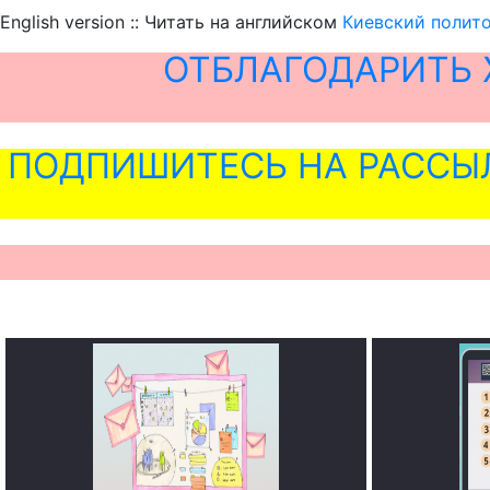
English version :: Читать на английском
Киевский полито
ОТБЛАГОДАРИТЬ 
ПОДПИШИТЕСЬ НА РАССЫ