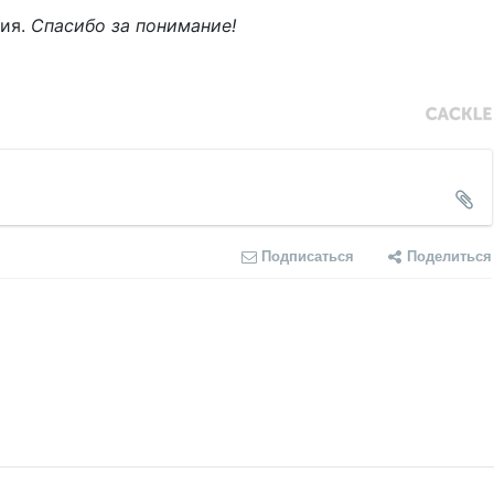
ния.
Спасибо за понимание!
Подписаться
Поделиться