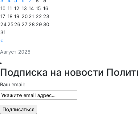
3
4
5
6
7
8
9
10
11
12
13
14
15
16
17
18
19
20
21
22
23
24
25
26
27
28
29
30
31
«
Август 2026
Подписка на новости Полит
Ваш email: