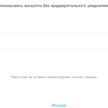
блокировать аккаунты без предварительного уведомле
!
Никто ещё не оставил комментариев, станьте первым.
Россия