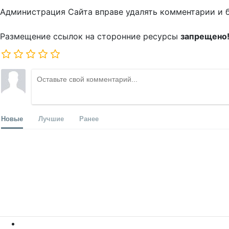
Администрация Сайта вправе удалять комментарии и 
Размещение ссылок на сторонние ресурсы
запрещено
Новые
Лучшие
Ранее