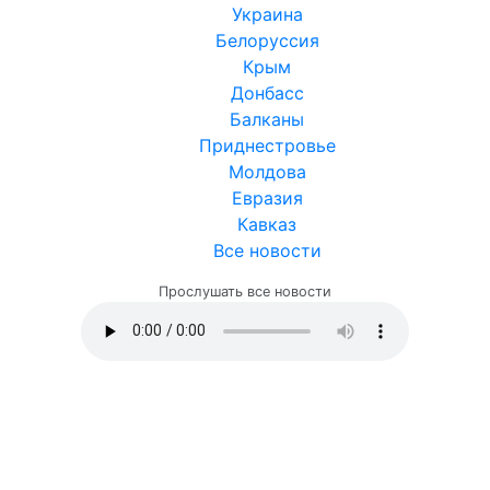
Украина
Белоруссия
Крым
Донбасс
Балканы
Приднестровье
Молдова
Евразия
Кавказ
Все новости
Прослушать все новости