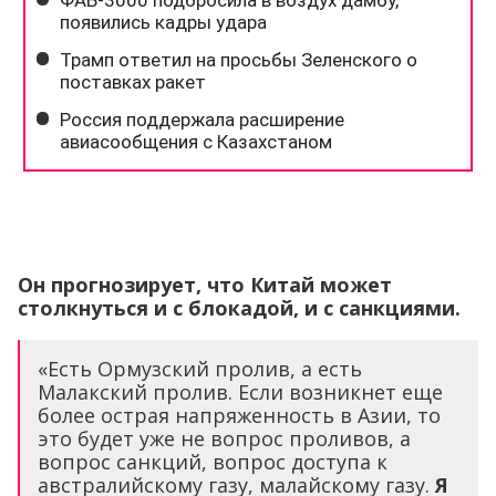
Он прогнозирует, что Китай может
столкнуться и с блокадой, и с санкциями.
«Есть Ормузский пролив, а есть
Малакский пролив. Если возникнет еще
более острая напряженность в Азии, то
это будет уже не вопрос проливов, а
вопрос санкций, вопрос доступа к
австралийскому газу, малайскому газу.
Я