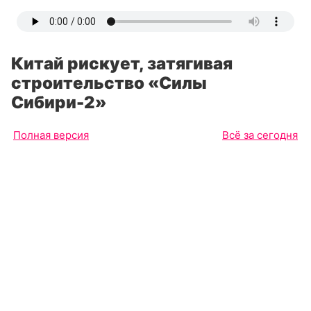
Китай рискует, затягивая
строительство «Силы
Сибири-2»
Полная версия
Всё за сегодня