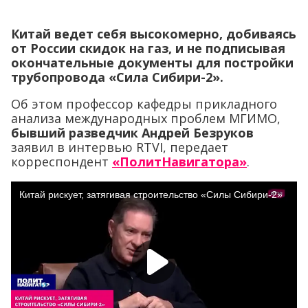
Китай ведет себя высокомерно, добиваясь
от России скидок на газ, и не подписывая
окончательные документы для постройки
трубопровода «Сила Сибири-2».
Об этом профессор кафедры прикладного
анализа международных проблем МГИМО,
бывший разведчик
Андрей Безруков
заявил в интервью RTVI, передает
корреспондент
«ПолитНавигатора»
.