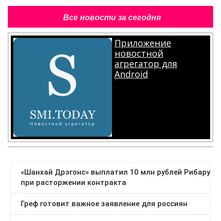
Все новости за сегодня
Приложение
новостной
агрегатор для
Android
.