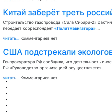
Китай заберёт треть росси
Строительство газопровода «Сила Сибири-2» фактиче
передает корреспондент
«ПолитНавигатора»
.…
читать...
Комментариев нет
США подстрекали экологов
Генпрокуратура РФ сообщила, что деятельность инос
РФ «Руководство организацией осуществляется…
читать...
Комментариев нет