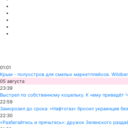
01:01
Крым - полуостров для смелых маркетплейсов. Wildber
05 августа
23:39
Выстрел по собственному кошельку. К чему приведёт 
22:59
Заморозил до срока: «Нафтогаз» бросил украинцев без
22:30
«Разбегайтесь и прячьтесь»: дружок Зеленского раздаё