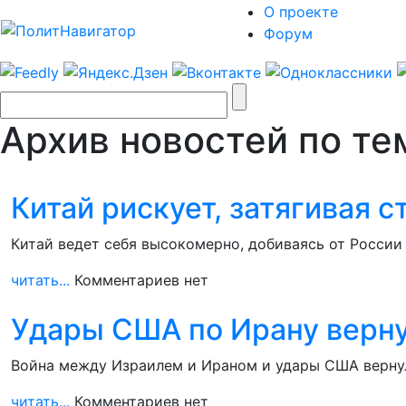
О проекте
Форум
Архив новостей по те
Китай рискует, затягивая 
Китай ведет себя высокомерно, добиваясь от России
читать...
Комментариев нет
Удары США по Ирану вернул
Война между Израилем и Ираном и удары США вернул
читать...
Комментариев нет