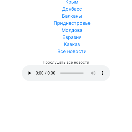
Крым
Донбасс
Балканы
Приднестровье
Молдова
Евразия
Кавказ
Все новости
Прослушать все новости