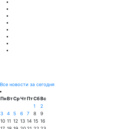
Все новости за сегодня
Пн
Вт
Ср
Чт
Пт
Сб
Вс
1
2
3
4
5
6
7
8
9
10
11
12
13
14
15
16
17
18
19
20
21
22
23