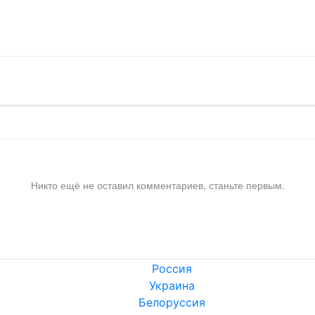
!
Никто ещё не оставил комментариев, станьте первым.
Россия
Украина
Белоруссия