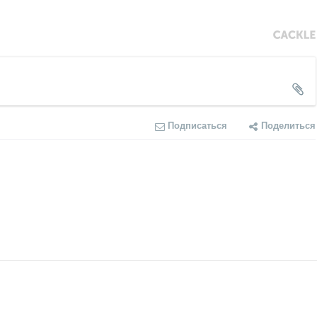
Подписаться
Поделиться