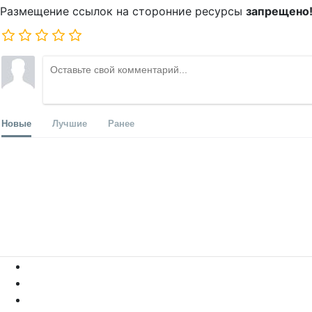
Размещение ссылок на сторонние ресурсы
запрещено
Новые
Лучшие
Ранее