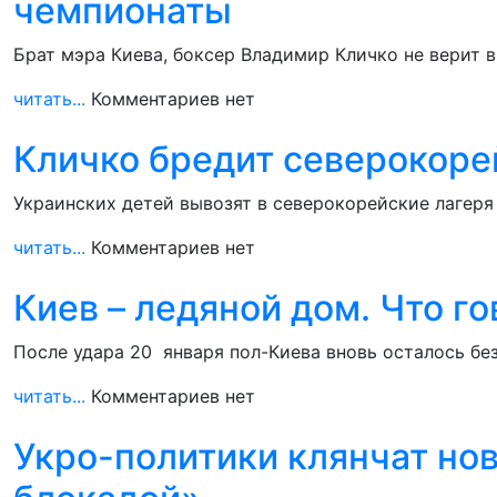
чемпионаты
Брат мэра Киева, боксер Владимир Кличко не верит 
читать...
Комментариев нет
Кличко бредит северокоре
Украинских детей вывозят в северокорейские лагеря 
читать...
Комментариев нет
Киев – ледяной дом. Что г
После удара 20 января пол-Киева вновь осталось без
читать...
Комментариев нет
Укро-политики клянчат но