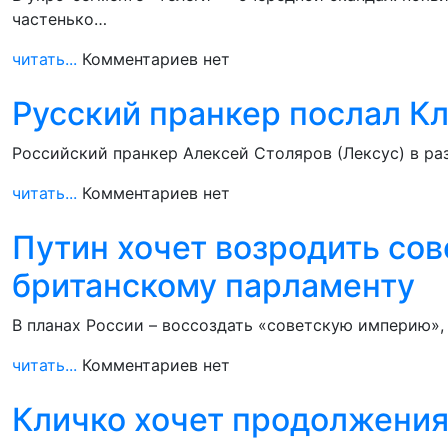
частенько…
читать...
Комментариев нет
Русский пранкер послал Кл
Российский пранкер Алексей Столяров (Лексус) в ра
читать...
Комментариев нет
Путин хочет возродить сов
британскому парламенту
В планах России – воссоздать «советскую империю»,
читать...
Комментариев нет
Кличко хочет продолжения 