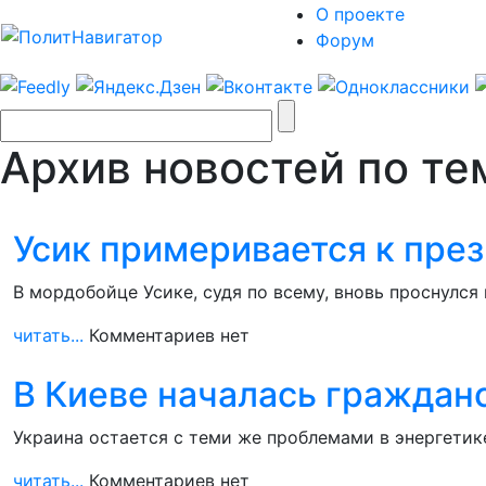
О проекте
Форум
Архив новостей по тем
Усик примеривается к през
В мордобойце Усике, судя по всему, вновь проснулся
читать...
Комментариев нет
В Киеве началась граждан
Украина остается с теми же проблемами в энергетик
читать...
Комментариев нет