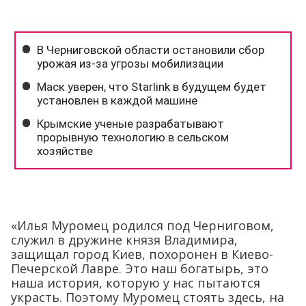
«Илья Муромец родился под Черниговом,
служил в дружине князя Владимира,
защищал город Киев, похоронен в Киево-
Печерской Лавре. Это наш богатырь, это
наша история, которую у нас пытаются
украсть. Поэтому Муромец стоять здесь, на