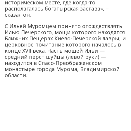
историческом месте, где когда-то
располагалась богатырская застава», –
сказал он.
С Ильей Муромцем принято отождествлять
Илью Печерского, мощи которого находятся
Ближних Пещерах Киево-Печерской лавры, и
церковное почитание которого началось в
конце XVII века. Часть мощей Ильи —
средний перст шуйцы (левой руки) —
находится в Спасо-Преображенском
монастыре города Мурома, Владимирской
области.