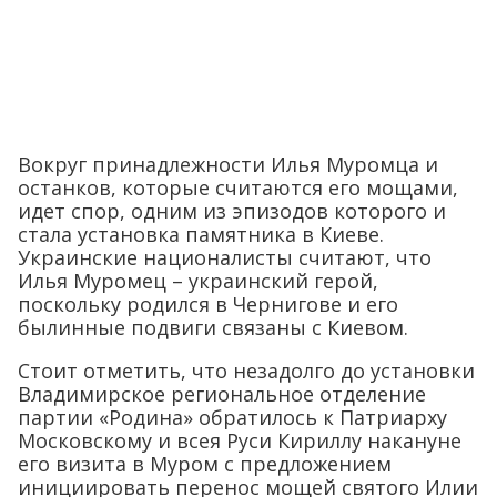
Вокруг принадлежности Илья Муромца и
останков, которые считаются его мощами,
идет спор, одним из эпизодов которого и
стала установка памятника в Киеве.
Украинские националисты считают, что
Илья Муромец – украинский герой,
поскольку родился в Чернигове и его
былинные подвиги связаны с Киевом.
Стоит отметить, что незадолго до установки
Владимирское региональное отделение
партии «Родина» обратилось к Патриарху
Московскому и всея Руси Кириллу накануне
его визита в Муром с предложением
инициировать перенос мощей святого Илии