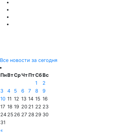
Все новости за сегодня
Пн
Вт
Ср
Чт
Пт
Сб
Вс
1
2
3
4
5
6
7
8
9
10
11
12
13
14
15
16
17
18
19
20
21
22
23
24
25
26
27
28
29
30
31
«