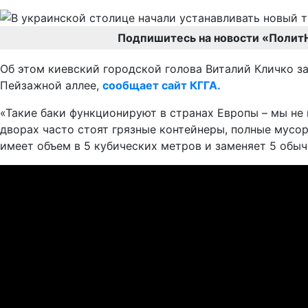
Подпишитесь на новости «Полит
Об этом киевский городской голова Виталий Кличко з
Пейзажной аллее,
сообщает сайт КГГА.
«Такие баки функционируют в странах Европы – мы не 
дворах часто стоят грязные контейнеры, полные мусо
имеет объем в 5 кубических метров и заменяет 5 обыч