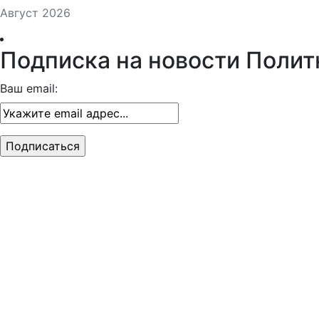
Август 2026
Подписка на новости Полит
Ваш email: