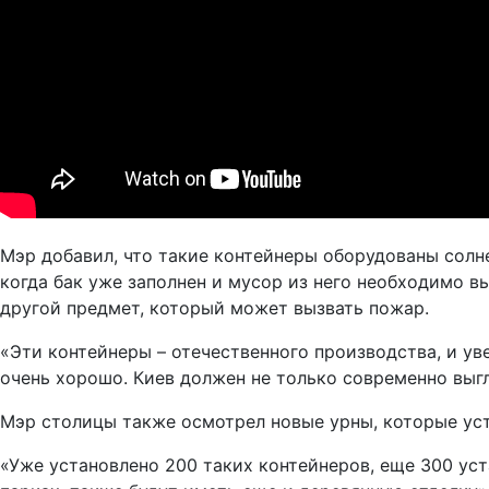
Мэр добавил, что такие контейнеры оборудованы сол
когда бак уже заполнен и мусор из него необходимо в
другой предмет, который может вызвать пожар.
«Эти контейнеры – отечественного производства, и ув
очень хорошо. Киев должен не только современно выгл
Мэр столицы также осмотрел новые урны, которые уст
«Уже установлено 200 таких контейнеров, еще 300 ус