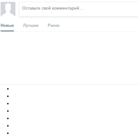
Новые
Лучшие
Ранее