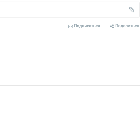
Подписаться
Поделиться