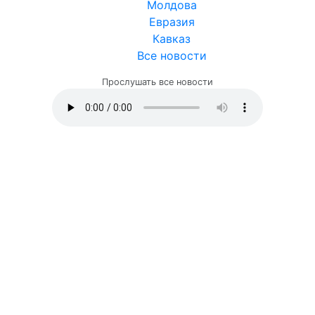
Молдова
Евразия
Кавказ
Все новости
Прослушать все новости