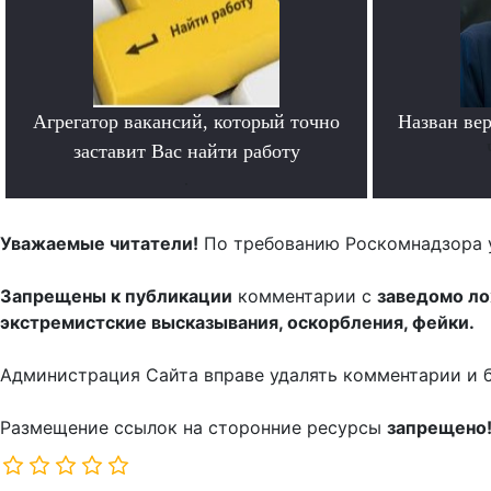
Агрегатор вакансий, который точно
Назван ве
заставит Вас найти работу
.
Уважаемые читатели!
По требованию Роскомнадзора 
Запрещены к публикации
комментарии с
заведомо л
экстремистские высказывания, оскорбления, фейки.
Администрация Сайта вправе удалять комментарии и 
Размещение ссылок на сторонние ресурсы
запрещено