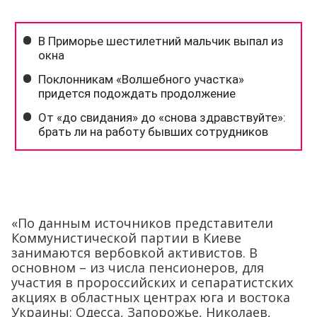
«По данным источников представители
Коммунистической партии в Киеве
занимаются вербовкой активистов. В
основном – из числа пенсионеров, для
участия в пророссийских и сепаратистских
акциях в областных центрах юга и востока
Украины: Одесса, Запорожье, Николаев,