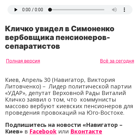
Кличко увидел в Симоненко
вербовщика пенсионеров-
сепаратистов
Полная версия
Всё за сегодня
Киев, Апрель 30 (Навигатор, Виктория
Литовченко) – Лидер политической партии
«УДАР», депутат Верховной Рады Виталий
Кличко заявил о том, что коммунисты
массово вербуют киевских пенсионеров для
проведения провокаций на Юго-Востоке.
Подпишитесь на новости «Навигатор –
Киев»
в
Facebook
или
Вконтакте