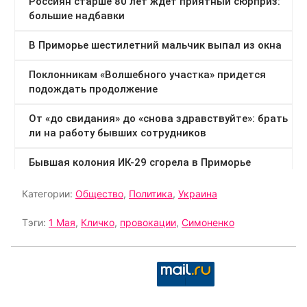
Категории:
Общество
,
Политика
,
Украина
Тэги:
1 Мая
,
Кличко
,
провокации
,
Симоненко