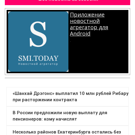
Приложение
новостной
агрегатор для
Android
.