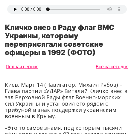
Кличко внес в Раду флаг ВМС
Украины, которому
переприсягали советские
офицеры в 1992 (ФОТО)
Полная версия
Всё за сегодня
Киев, Март 14 (Навигатор, Михаил Рябов) –
Глава партии «УДАР» Виталий Кличко внес в
зал Верховной Рады флаг Военно-морских
сил Украины и установил его рядом с
трибуной в знак поддержки украинским
военным в Крыму.
«Это то самое знамя, под которым тысячи