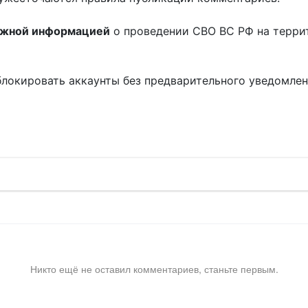
ожной информацией
о проведении СВО ВС РФ на терри
блокировать аккаунты без предварительного уведомле
!
Никто ещё не оставил комментариев, станьте первым.