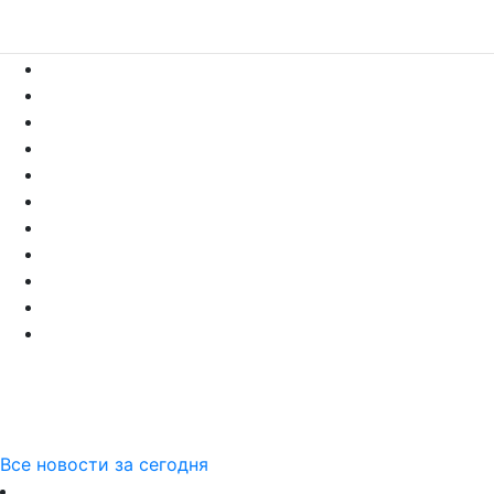
Все новости за сегодня