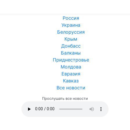
Россия
Украина
Белоруссия
Крым
Донбасс
Балканы
Приднестровье
Молдова
Евразия
Кавказ
Все новости
Прослушать все новости