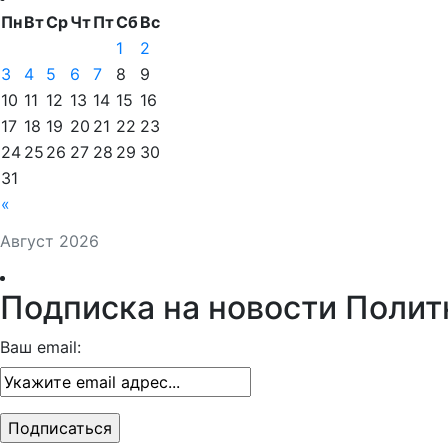
Пн
Вт
Ср
Чт
Пт
Сб
Вс
1
2
3
4
5
6
7
8
9
10
11
12
13
14
15
16
17
18
19
20
21
22
23
24
25
26
27
28
29
30
31
«
Август 2026
Подписка на новости Полит
Ваш email: