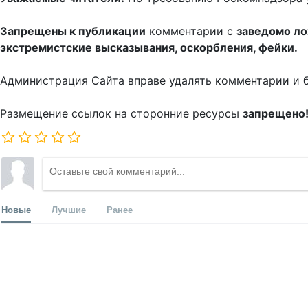
Запрещены к публикации
комментарии с
заведомо л
экстремистские высказывания, оскорбления, фейки.
Администрация Сайта вправе удалять комментарии и 
Размещение ссылок на сторонние ресурсы
запрещено
Новые
Лучшие
Ранее