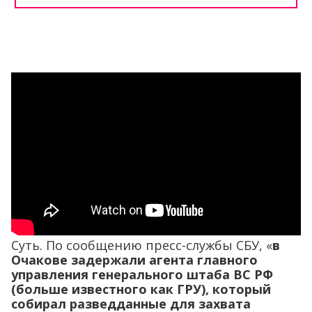
Суть. По сообщению пресс-службы СБУ, «
в
Очакове задержали агента главного
управления генерального штаба ВС РФ
(больше известного как ГРУ), который
собирал разведданные для захвата