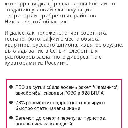
«контрразведка сорвала планы России по
созданию условий для оккупации
территории прибрежных районов
Николаевской области»!
И далее как положено: отчет советника
гестапо, фотографии с места обыска
квартиры русского шпиона, изъятое оружие,
выкладывание в Сеть «телефонных
разговоров засланного диверсанта с
кураторами из России»…