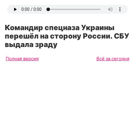
Командир спецназа Украины
перешёл на сторону России. СБУ
выдала зраду
Полная версия
Всё за сегодня