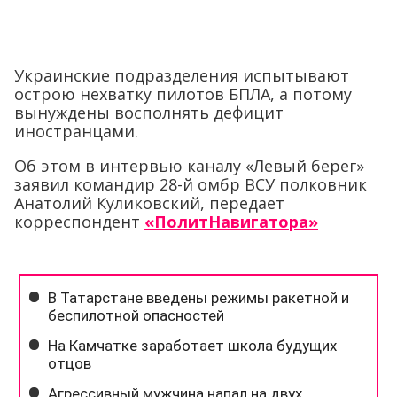
Украинские подразделения испытывают
острою нехватку пилотов БПЛА, а потому
вынуждены восполнять дефицит
иностранцами.
Об этом в интервью каналу «Левый берег»
заявил командир 28-й омбр ВСУ полковник
Анатолий Куликовский, передает
корреспондент
«ПолитНавигатора»