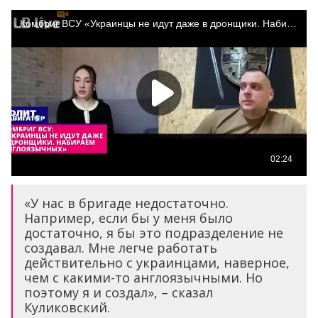
«У нас в бригаде недостаточно.
Например, если бы у меня было
достаточно, я бы это подразделение не
создавал. Мне легче работать
действительно с украинцами, наверное,
чем с какими-то англоязычными. Но
поэтому я и создал», – сказал
Куликовский.