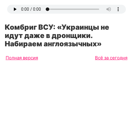
Комбриг ВСУ: «Украинцы не
идут даже в дронщики.
Набираем англоязычных»
Полная версия
Всё за сегодня