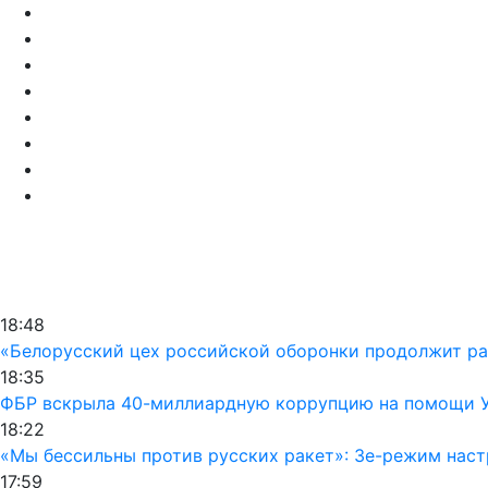
18:48
«Белорусский цех российской оборонки продолжит раб
18:35
ФБР вскрыла 40-миллиардную коррупцию на помощи Ук
18:22
«Мы бессильны против русских ракет»: Зе-режим наст
17:59