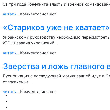
За три года конфликта власть и военное командовани
читать...
Комментариев нет
«Стариков уже не хватает
Украинскому руководству необходимо пересмотреть 
«ТСН» заявил украинский…
читать...
Комментариев нет
Зверства и ложь главного
Бусификация с последующей могилизацией идут в Од
отправке» на…
читать...
Комментариев нет