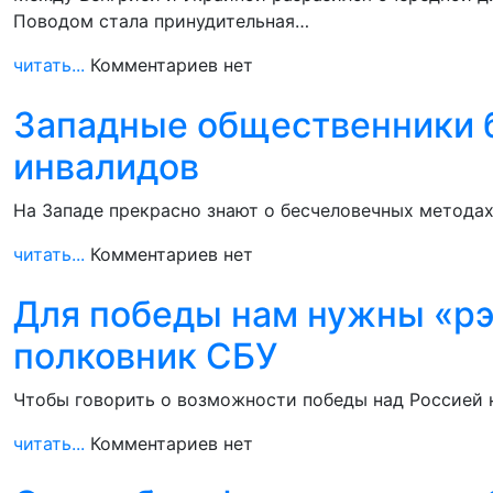
Поводом стала принудительная…
читать...
Комментариев нет
Западные общественники 
инвалидов
На Западе прекрасно знают о бесчеловечных методах
читать...
Комментариев нет
Для победы нам нужны «рэ
полковник СБУ
Чтобы говорить о возможности победы над Россией н
читать...
Комментариев нет