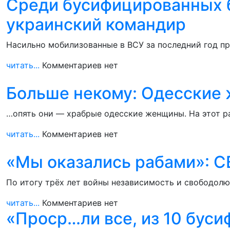
Среди бусифицированных б
украинский командир
Насильно мобилизованные в ВСУ за последний год пр
читать...
Комментариев нет
Больше некому: Одесские 
…опять они — храбрые одесские женщины. На этот р
читать...
Комментариев нет
«Мы оказались рабами»: С
По итогу трёх лет войны независимость и свободолю
читать...
Комментариев нет
«Проср…ли все, из 10 буси